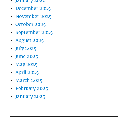
January 2026
December 2025
November 2025
October 2025
September 2025
August 2025
July 2025
June 2025
May 2025
April 2025
March 2025
February 2025
January 2025