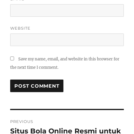
WEBSITE
Save my name, email, and website in this browser for
the next time I comment.
Post
PREVIOUS
navigation
Situs Bola Online Resmi untuk
Previous