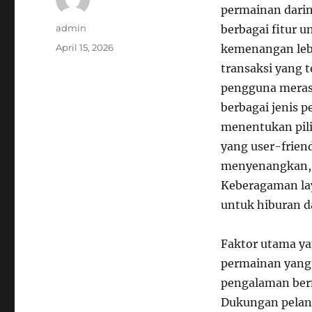
permainan dari
Author
admin
berbagai fitur 
Posted
April 15, 2026
kemenangan leb
on
transaksi yang 
pengguna merasa
berbagai jenis 
menentukan pil
yang user-frien
menyenangkan, 
Keberagaman lay
untuk hiburan da
Faktor utama ya
permainan yang 
pengalaman berm
Dukungan pelang