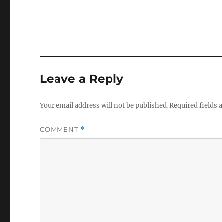
Leave a Reply
Your email address will not be published.
Required fields
COMMENT
*