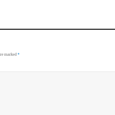
 are marked
*