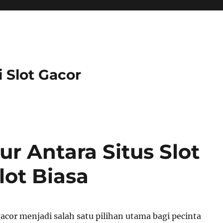
 Slot Gacor
r Antara Situs Slot
lot Biasa
acor menjadi salah satu pilihan utama bagi pecinta