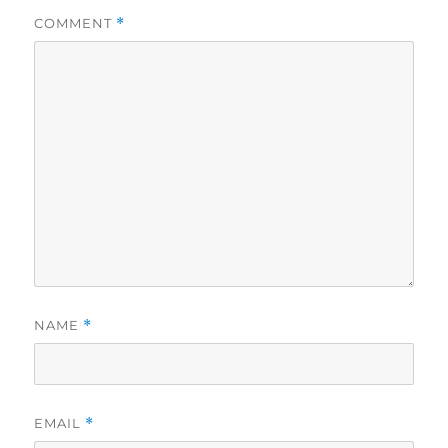
COMMENT
*
NAME
*
EMAIL
*