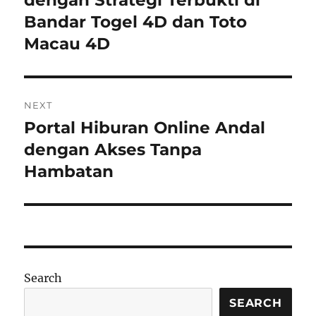
dengan Strategi Terbukti di
Bandar Togel 4D dan Toto
Macau 4D
NEXT
Portal Hiburan Online Andal
Next
post:
dengan Akses Tanpa
Hambatan
Search
SEARCH