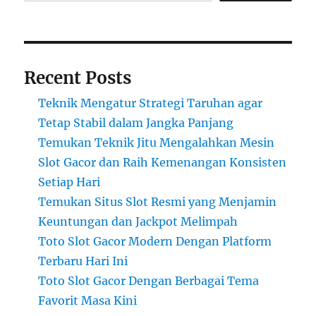
Recent Posts
Teknik Mengatur Strategi Taruhan agar
Tetap Stabil dalam Jangka Panjang
Temukan Teknik Jitu Mengalahkan Mesin
Slot Gacor dan Raih Kemenangan Konsisten
Setiap Hari
Temukan Situs Slot Resmi yang Menjamin
Keuntungan dan Jackpot Melimpah
Toto Slot Gacor Modern Dengan Platform
Terbaru Hari Ini
Toto Slot Gacor Dengan Berbagai Tema
Favorit Masa Kini