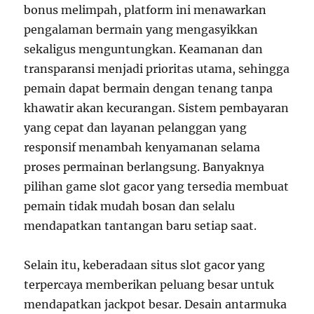
bonus melimpah, platform ini menawarkan
pengalaman bermain yang mengasyikkan
sekaligus menguntungkan. Keamanan dan
transparansi menjadi prioritas utama, sehingga
pemain dapat bermain dengan tenang tanpa
khawatir akan kecurangan. Sistem pembayaran
yang cepat dan layanan pelanggan yang
responsif menambah kenyamanan selama
proses permainan berlangsung. Banyaknya
pilihan game slot gacor yang tersedia membuat
pemain tidak mudah bosan dan selalu
mendapatkan tantangan baru setiap saat.
Selain itu, keberadaan situs slot gacor yang
terpercaya memberikan peluang besar untuk
mendapatkan jackpot besar. Desain antarmuka