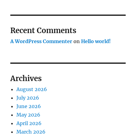
Recent Comments
A WordPress Commenter
on
Hello world!
Archives
August 2026
July 2026
June 2026
May 2026
April 2026
March 2026