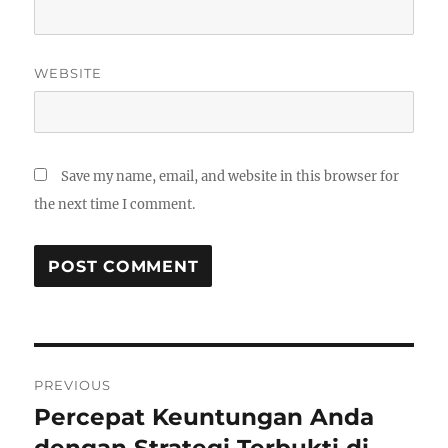
WEBSITE
Save my name, email, and website in this browser for
the next time I comment.
Post
PREVIOUS
navigation
Percepat Keuntungan Anda
Previous
post: