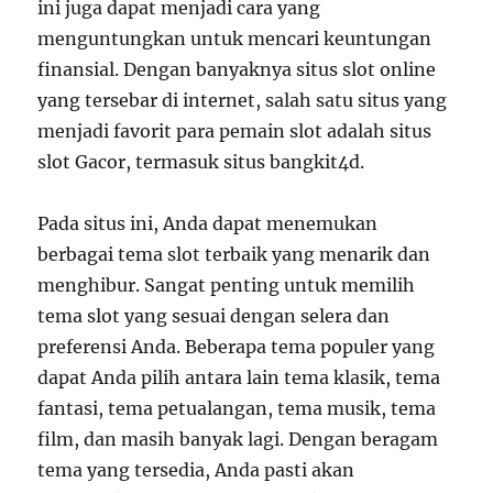
ini juga dapat menjadi cara yang
menguntungkan untuk mencari keuntungan
finansial. Dengan banyaknya situs slot online
yang tersebar di internet, salah satu situs yang
menjadi favorit para pemain slot adalah situs
slot Gacor, termasuk situs bangkit4d.
Pada situs ini, Anda dapat menemukan
berbagai tema slot terbaik yang menarik dan
menghibur. Sangat penting untuk memilih
tema slot yang sesuai dengan selera dan
preferensi Anda. Beberapa tema populer yang
dapat Anda pilih antara lain tema klasik, tema
fantasi, tema petualangan, tema musik, tema
film, dan masih banyak lagi. Dengan beragam
tema yang tersedia, Anda pasti akan