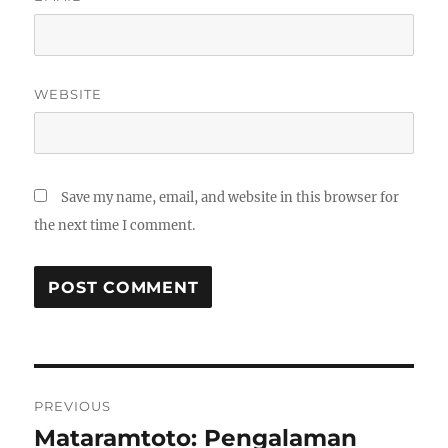
WEBSITE
Save my name, email, and website in this browser for
the next time I comment.
Post
PREVIOUS
navigation
Mataramtoto: Pengalaman
Previous