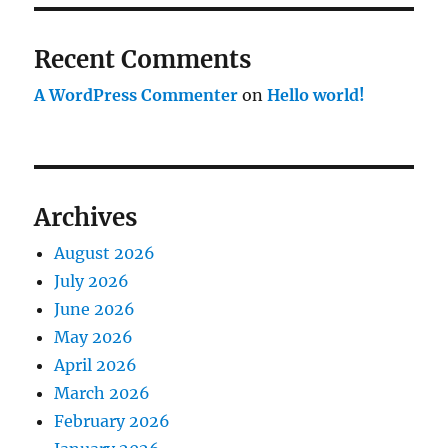
Recent Comments
A WordPress Commenter
on
Hello world!
Archives
August 2026
July 2026
June 2026
May 2026
April 2026
March 2026
February 2026