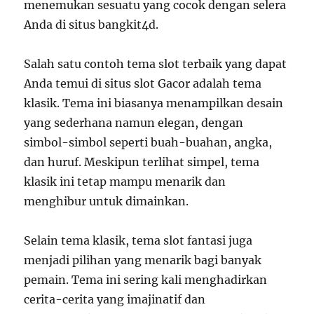
menemukan sesuatu yang cocok dengan selera
Anda di situs bangkit4d.
Salah satu contoh tema slot terbaik yang dapat
Anda temui di situs slot Gacor adalah tema
klasik. Tema ini biasanya menampilkan desain
yang sederhana namun elegan, dengan
simbol-simbol seperti buah-buahan, angka,
dan huruf. Meskipun terlihat simpel, tema
klasik ini tetap mampu menarik dan
menghibur untuk dimainkan.
Selain tema klasik, tema slot fantasi juga
menjadi pilihan yang menarik bagi banyak
pemain. Tema ini sering kali menghadirkan
cerita-cerita yang imajinatif dan