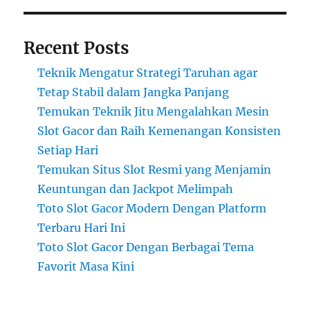
Recent Posts
Teknik Mengatur Strategi Taruhan agar
Tetap Stabil dalam Jangka Panjang
Temukan Teknik Jitu Mengalahkan Mesin
Slot Gacor dan Raih Kemenangan Konsisten
Setiap Hari
Temukan Situs Slot Resmi yang Menjamin
Keuntungan dan Jackpot Melimpah
Toto Slot Gacor Modern Dengan Platform
Terbaru Hari Ini
Toto Slot Gacor Dengan Berbagai Tema
Favorit Masa Kini