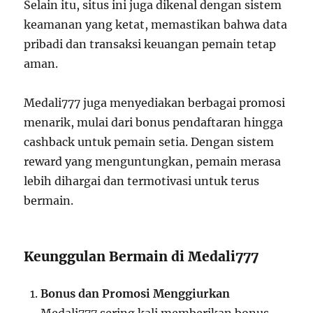
Selain itu, situs ini juga dikenal dengan sistem
keamanan yang ketat, memastikan bahwa data
pribadi dan transaksi keuangan pemain tetap
aman.
Medali777 juga menyediakan berbagai promosi
menarik, mulai dari bonus pendaftaran hingga
cashback untuk pemain setia. Dengan sistem
reward yang menguntungkan, pemain merasa
lebih dihargai dan termotivasi untuk terus
bermain.
Keunggulan Bermain di Medali777
Bonus dan Promosi Menggiurkan