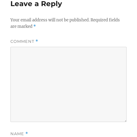
Leave a Reply
Your email address will not be published.
Required fields
are marked
*
COMMENT
*
NAME
*