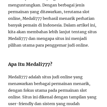
menguntungkan. Dengan berbagai jenis
permainan yang ditawarkan, terutama slot
online, Medali777 berhasil menarik perhatian
banyak pemain di Indonesia. Dalam artikel ini,
kita akan membahas lebih lanjut tentang situs
Medali777 dan mengapa situs ini menjadi
pilihan utama para penggemar judi online.
Apa Itu Medali777?
Medali777 adalah situs judi online yang
menawarkan berbagai permainan menarik,
dengan fokus utama pada permainan slot
online. Situs ini dikenal dengan tampilan yang
user-friendly dan sistem yang mudah