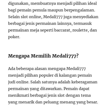
digunakan, membuatnya menjadi pilihan ideal
bagi pemain pemula maupun berpengalaman.
Selain slot online, Medali777 juga menyediakan
berbagai jenis permainan lainnya, termasuk
permainan meja seperti baccarat, roulette, dan
poker.
Mengapa Memilih Medali777?
Ada beberapa alasan mengapa Medali777
menjadi pilihan populer di kalangan pemain
judi online. Salah satunya adalah keberagaman
permainan yang ditawarkan. Pemain dapat
menikmati berbagai jenis slot dengan tema
yang menarik dan peluang menang yang besar.