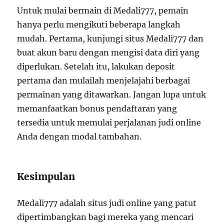
Untuk mulai bermain di Medali777, pemain
hanya perlu mengikuti beberapa langkah
mudah. Pertama, kunjungi situs Medali777 dan
buat akun baru dengan mengisi data diri yang
diperlukan. Setelah itu, lakukan deposit
pertama dan mulailah menjelajahi berbagai
permainan yang ditawarkan. Jangan lupa untuk
memanfaatkan bonus pendaftaran yang
tersedia untuk memulai perjalanan judi online
Anda dengan modal tambahan.
Kesimpulan
Medali777 adalah situs judi online yang patut
dipertimbangkan bagi mereka yang mencari