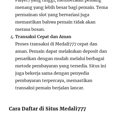
Player) yang tinggi, memberikan peluang
menang yang lebih besar bagi pemain. Tema
permainan slot yang bervariasi juga
memastikan bahwa pemain tidak akan
merasa bosan.
Transaksi Cepat dan Aman
Proses transaksi di Medali777 cepat dan
aman. Pemain dapat melakukan deposit dan
penarikan dengan mudah melalui berbagai
metode pembayaran yang tersedia. Situs ini
juga bekerja sama dengan penyedia
pembayaran terpercaya, memastikan
transaksi pemain berjalan lancar.
Cara Daftar di Situs Medali777