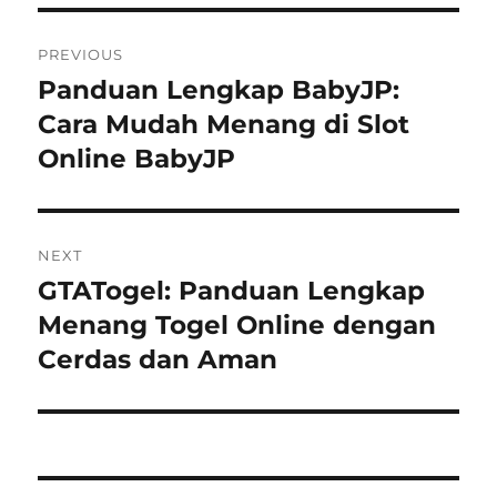
Post
PREVIOUS
navigation
Panduan Lengkap BabyJP:
Previous
post:
Cara Mudah Menang di Slot
Online BabyJP
NEXT
GTATogel: Panduan Lengkap
Next
post:
Menang Togel Online dengan
Cerdas dan Aman