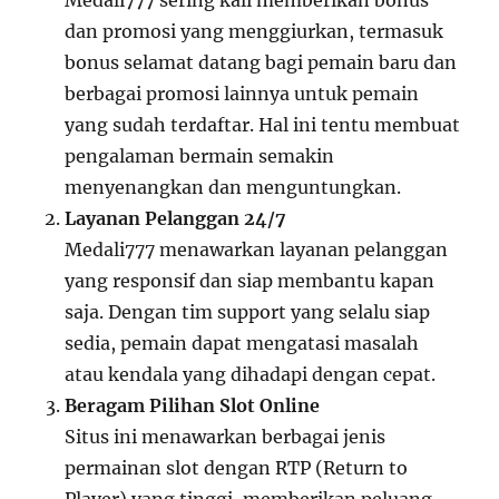
Medali777 sering kali memberikan bonus
dan promosi yang menggiurkan, termasuk
bonus selamat datang bagi pemain baru dan
berbagai promosi lainnya untuk pemain
yang sudah terdaftar. Hal ini tentu membuat
pengalaman bermain semakin
menyenangkan dan menguntungkan.
Layanan Pelanggan 24/7
Medali777 menawarkan layanan pelanggan
yang responsif dan siap membantu kapan
saja. Dengan tim support yang selalu siap
sedia, pemain dapat mengatasi masalah
atau kendala yang dihadapi dengan cepat.
Beragam Pilihan Slot Online
Situs ini menawarkan berbagai jenis
permainan slot dengan RTP (Return to