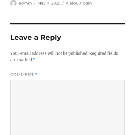
Author
Posted
Tags
admin
May 11, 2025
Ajaib88 login
on
Leave a Reply
Your email address will not be published.
Required fields
are marked
*
COMMENT
*