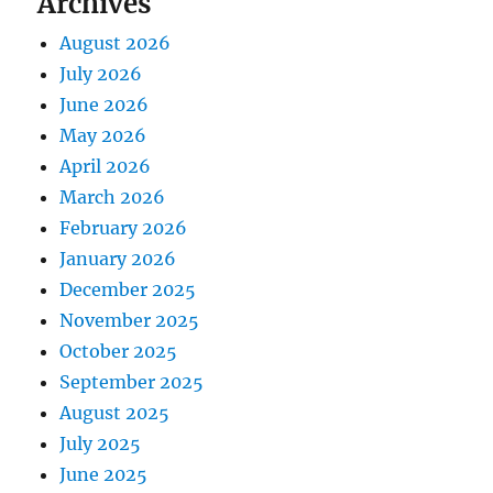
Archives
August 2026
July 2026
June 2026
May 2026
April 2026
March 2026
February 2026
January 2026
December 2025
November 2025
October 2025
September 2025
August 2025
July 2025
June 2025