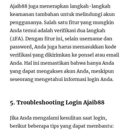
Ajaib88 juga menerapkan langkah-langkah
keamanan tambahan untuk melindungi akun
penggunanya. Salah satu fitur yang mungkin
Anda temui adalah verifikasi dua langkah
(2FA). Dengan fitur ini, selain username dan
password, Anda juga harus memasukkan kode
verifikasi yang dikirimkan ke ponsel atau email
Anda. Hal ini memastikan bahwa hanya Anda
yang dapat mengakses akun Anda, meskipun
seseorang mengetahui informasi login Anda.
5. Troubleshooting Login Ajaib88
Jika Anda mengalami kesulitan saat login,
berikut beberapa tips yang dapat membantu: