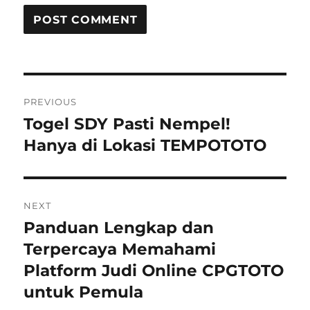
Post
PREVIOUS
navigation
Togel SDY Pasti Nempel!
Previous
post:
Hanya di Lokasi TEMPOTOTO
NEXT
Panduan Lengkap dan
Next
post:
Terpercaya Memahami
Platform Judi Online CPGTOTO
untuk Pemula