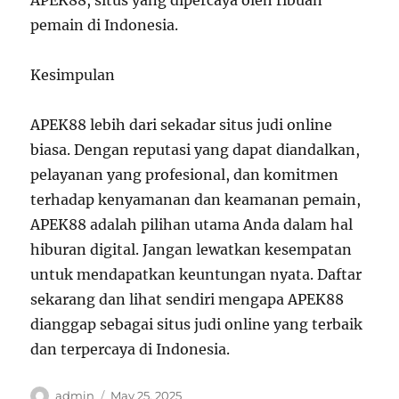
APEK88, situs yang dipercaya oleh ribuan
pemain di Indonesia.
Kesimpulan
APEK88 lebih dari sekadar situs judi online
biasa. Dengan reputasi yang dapat diandalkan,
pelayanan yang profesional, dan komitmen
terhadap kenyamanan dan keamanan pemain,
APEK88 adalah pilihan utama Anda dalam hal
hiburan digital. Jangan lewatkan kesempatan
untuk mendapatkan keuntungan nyata. Daftar
sekarang dan lihat sendiri mengapa APEK88
dianggap sebagai situs judi online yang terbaik
dan terpercaya di Indonesia.
Author
Posted
admin
May 25, 2025