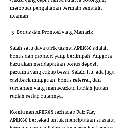
waktu yang cepat tanpa adanya potongan,
membuat pengalaman bermain semakin
nyaman.
Bonus dan Promosi yang Menarik
Salah satu daya tarik utama APEK88 adalah
bonus dan promosi yang berlimpah. Anggota
baru akan mendapatkan bonus deposit
pertama yang cukup besar. Selain itu, ada juga
cashback mingguan, bonus referral, dan
turnamen yang menawarkan hadiah jutaan
rupiah setiap bulannya.
Komitmen APEK88 terhadap Fair Play
APEK88 bertekad untuk menciptakan suasana