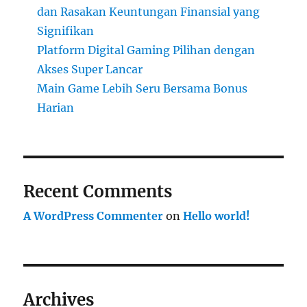
dan Rasakan Keuntungan Finansial yang
Signifikan
Platform Digital Gaming Pilihan dengan
Akses Super Lancar
Main Game Lebih Seru Bersama Bonus
Harian
Recent Comments
A WordPress Commenter
on
Hello world!
Archives