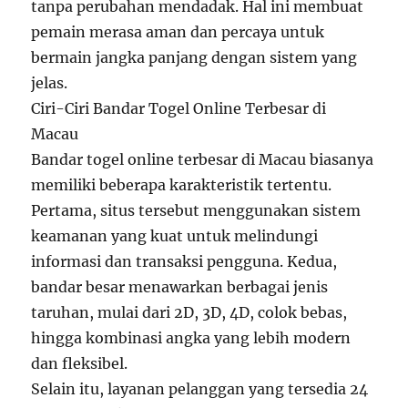
tanpa perubahan mendadak. Hal ini membuat
pemain merasa aman dan percaya untuk
bermain jangka panjang dengan sistem yang
jelas.
Ciri-Ciri Bandar Togel Online Terbesar di
Macau
Bandar togel online terbesar di Macau biasanya
memiliki beberapa karakteristik tertentu.
Pertama, situs tersebut menggunakan sistem
keamanan yang kuat untuk melindungi
informasi dan transaksi pengguna. Kedua,
bandar besar menawarkan berbagai jenis
taruhan, mulai dari 2D, 3D, 4D, colok bebas,
hingga kombinasi angka yang lebih modern
dan fleksibel.
Selain itu, layanan pelanggan yang tersedia 24