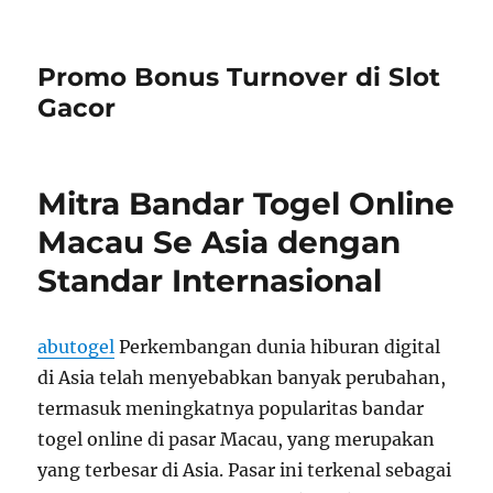
Promo Bonus Turnover di Slot
Gacor
Mitra Bandar Togel Online
Macau Se Asia dengan
Standar Internasional
abutogel
Perkembangan dunia hiburan digital
di Asia telah menyebabkan banyak perubahan,
termasuk meningkatnya popularitas bandar
togel online di pasar Macau, yang merupakan
yang terbesar di Asia. Pasar ini terkenal sebagai