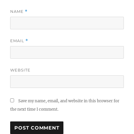
NAME
*
EMAIL
*
WEBSITE
Save my name, email, and website in this browser for
the next time I comment.