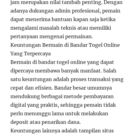
jam merupakan nilai tambah penting. Dengan
adanya dukungan admin profesional, pemain
dapat menerima bantuan kapan saja ketika
mengalami masalah teknis atau memiliki
pertanyaan mengenai permainan.
Keuntungan Bermain di Bandar Togel Online
Yang Terpercaya
Bermain di bandar togel online yang dapat
dipercaya membawa banyak manfaat. Salah
satu keuntungan adalah proses transaksi yang
cepat dan efisien. Bandar besar umumnya
mendukung berbagai metode pembayaran
digital yang praktis, sehingga pemain tidak
perlu menunggu lama untuk melakukan
deposit atau penarikan dana.
Keuntungan lainnya adalah tampilan situs