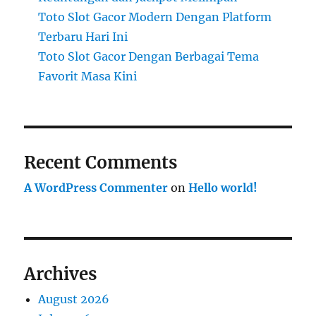
Toto Slot Gacor Modern Dengan Platform
Terbaru Hari Ini
Toto Slot Gacor Dengan Berbagai Tema
Favorit Masa Kini
Recent Comments
A WordPress Commenter
on
Hello world!
Archives
August 2026