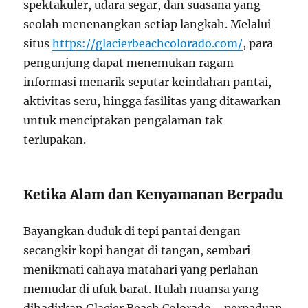
spektakuler, udara segar, dan suasana yang
seolah menenangkan setiap langkah. Melalui
situs
https://glacierbeachcolorado.com/
, para
pengunjung dapat menemukan ragam
informasi menarik seputar keindahan pantai,
aktivitas seru, hingga fasilitas yang ditawarkan
untuk menciptakan pengalaman tak
terlupakan.
Ketika Alam dan Kenyamanan Berpadu
Bayangkan duduk di tepi pantai dengan
secangkir kopi hangat di tangan, sembari
menikmati cahaya matahari yang perlahan
memudar di ufuk barat. Itulah nuansa yang