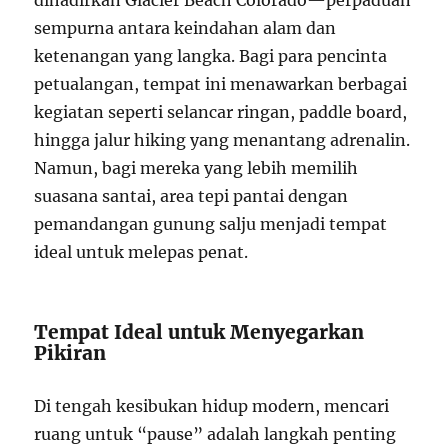
dihadirkan Glacier Beach Colorado—perpaduan
sempurna antara keindahan alam dan
ketenangan yang langka. Bagi para pencinta
petualangan, tempat ini menawarkan berbagai
kegiatan seperti selancar ringan, paddle board,
hingga jalur hiking yang menantang adrenalin.
Namun, bagi mereka yang lebih memilih
suasana santai, area tepi pantai dengan
pemandangan gunung salju menjadi tempat
ideal untuk melepas penat.
Tempat Ideal untuk Menyegarkan
Pikiran
Di tengah kesibukan hidup modern, mencari
ruang untuk “pause” adalah langkah penting