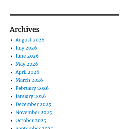
Archives
August 2026
July 2026
June 2026
May 2026
April 2026
March 2026
February 2026
January 2026
December 2025
November 2025
October 2025
September 2025