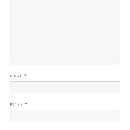
NAME
*
EMAIL
*