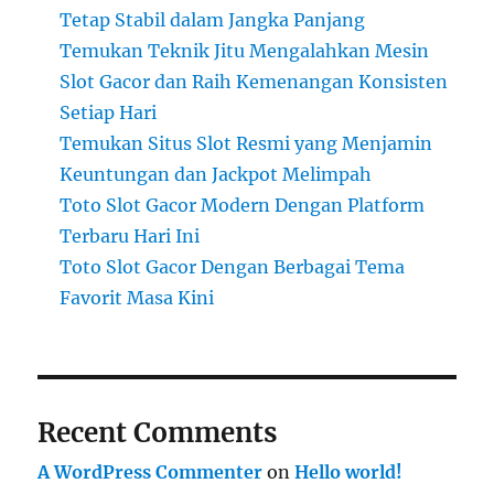
Tetap Stabil dalam Jangka Panjang
Temukan Teknik Jitu Mengalahkan Mesin
Slot Gacor dan Raih Kemenangan Konsisten
Setiap Hari
Temukan Situs Slot Resmi yang Menjamin
Keuntungan dan Jackpot Melimpah
Toto Slot Gacor Modern Dengan Platform
Terbaru Hari Ini
Toto Slot Gacor Dengan Berbagai Tema
Favorit Masa Kini
Recent Comments
A WordPress Commenter
on
Hello world!