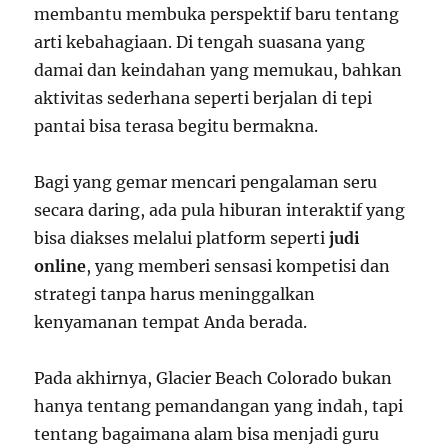
membantu membuka perspektif baru tentang
arti kebahagiaan. Di tengah suasana yang
damai dan keindahan yang memukau, bahkan
aktivitas sederhana seperti berjalan di tepi
pantai bisa terasa begitu bermakna.
Bagi yang gemar mencari pengalaman seru
secara daring, ada pula hiburan interaktif yang
bisa diakses melalui platform seperti
judi
online
, yang memberi sensasi kompetisi dan
strategi tanpa harus meninggalkan
kenyamanan tempat Anda berada.
Pada akhirnya, Glacier Beach Colorado bukan
hanya tentang pemandangan yang indah, tapi
tentang bagaimana alam bisa menjadi guru