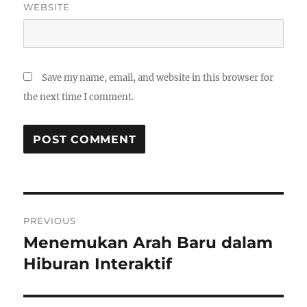
WEBSITE
Save my name, email, and website in this browser for
the next time I comment.
Post
PREVIOUS
navigation
Menemukan Arah Baru dalam
Previous
post:
Hiburan Interaktif