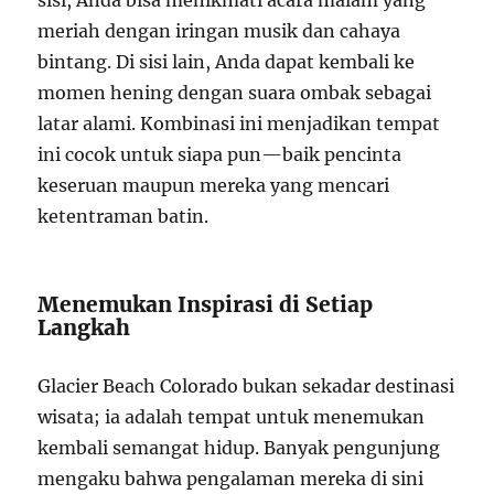
sisi, Anda bisa menikmati acara malam yang
meriah dengan iringan musik dan cahaya
bintang. Di sisi lain, Anda dapat kembali ke
momen hening dengan suara ombak sebagai
latar alami. Kombinasi ini menjadikan tempat
ini cocok untuk siapa pun—baik pencinta
keseruan maupun mereka yang mencari
ketentraman batin.
Menemukan Inspirasi di Setiap
Langkah
Glacier Beach Colorado bukan sekadar destinasi
wisata; ia adalah tempat untuk menemukan
kembali semangat hidup. Banyak pengunjung
mengaku bahwa pengalaman mereka di sini