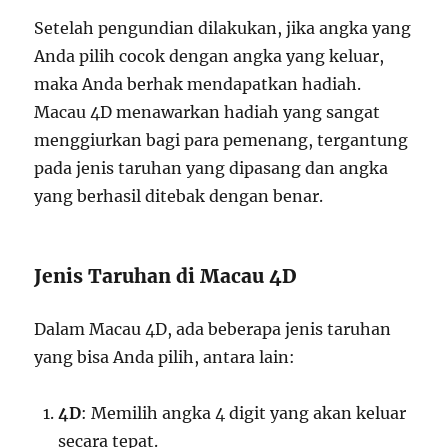
Setelah pengundian dilakukan, jika angka yang
Anda pilih cocok dengan angka yang keluar,
maka Anda berhak mendapatkan hadiah.
Macau 4D menawarkan hadiah yang sangat
menggiurkan bagi para pemenang, tergantung
pada jenis taruhan yang dipasang dan angka
yang berhasil ditebak dengan benar.
Jenis Taruhan di Macau 4D
Dalam Macau 4D, ada beberapa jenis taruhan
yang bisa Anda pilih, antara lain:
4D
: Memilih angka 4 digit yang akan keluar
secara tepat.