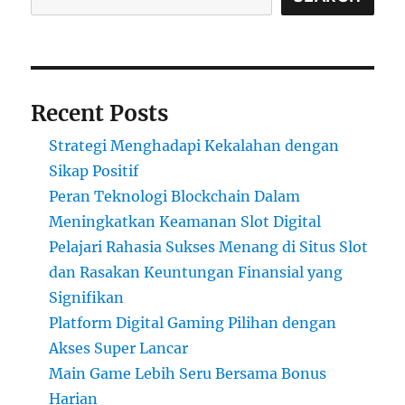
Recent Posts
Strategi Menghadapi Kekalahan dengan
Sikap Positif
Peran Teknologi Blockchain Dalam
Meningkatkan Keamanan Slot Digital
Pelajari Rahasia Sukses Menang di Situs Slot
dan Rasakan Keuntungan Finansial yang
Signifikan
Platform Digital Gaming Pilihan dengan
Akses Super Lancar
Main Game Lebih Seru Bersama Bonus
Harian