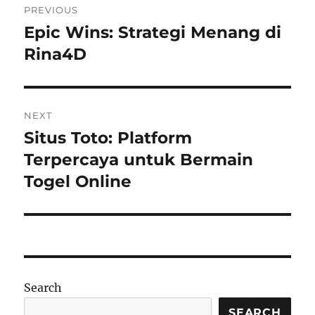
PREVIOUS
navigation
Epic Wins: Strategi Menang di
Previous
post:
Rina4D
NEXT
Situs Toto: Platform
Next
post:
Terpercaya untuk Bermain
Togel Online
Search
SEARCH