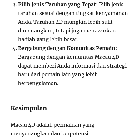
Pilih Jenis Taruhan yang Tepat
: Pilih jenis
taruhan sesuai dengan tingkat kenyamanan
Anda. Taruhan 4D mungkin lebih sulit
dimenangkan, tetapi juga menawarkan
hadiah yang lebih besar.
Bergabung dengan Komunitas Pemain
:
Bergabung dengan komunitas Macau 4D
dapat memberi Anda informasi dan strategi
baru dari pemain lain yang lebih
berpengalaman.
Kesimpulan
Macau 4D adalah permainan yang
menyenangkan dan berpotensi