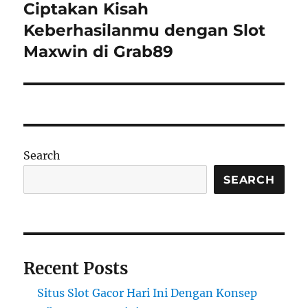
Ciptakan Kisah
Next
post:
Keberhasilanmu dengan Slot
Maxwin di Grab89
Search
SEARCH
Recent Posts
Situs Slot Gacor Hari Ini Dengan Konsep