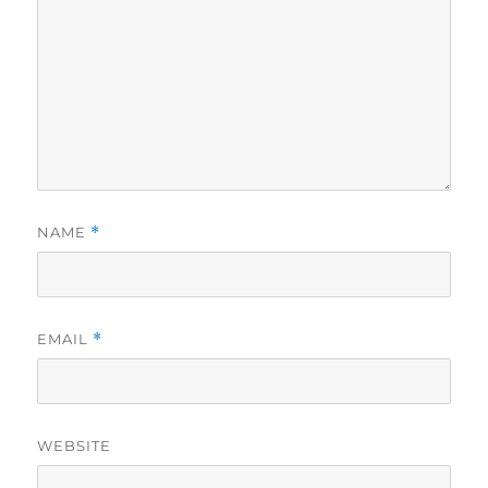
NAME
*
EMAIL
*
WEBSITE