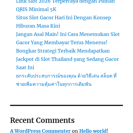
Link Slot 2026 Terpercaya dengan Pilihan
QRIS Minimal 5K
Situs Slot Gacor Hari Ini Dengan Konsep
Hiburan Masa Kini
Jangan Asal Main! Ini Cara Menemukan Slot
Gacor Yang Membayar Terus Menerus!
Bongkar Strategi Terbaik Mendapatkan
Jackpot di Slot Thailand yang Sedang Gacor
Saat Ini
ยกระดับประสบการณ์ของคุณ ด้วยวิธีเล่น สล็อต ที่
ช่วยเพิ่มความคุ้มค่าในทุกการเดิมพัน
Recent Comments
A WordPress Commenter
on
Hello world!