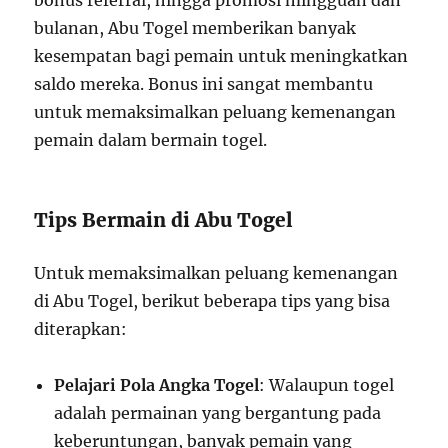
bonus referral, hingga promosi mingguan dan
bulanan, Abu Togel memberikan banyak
kesempatan bagi pemain untuk meningkatkan
saldo mereka. Bonus ini sangat membantu
untuk memaksimalkan peluang kemenangan
pemain dalam bermain togel.
Tips Bermain di Abu Togel
Untuk memaksimalkan peluang kemenangan
di Abu Togel, berikut beberapa tips yang bisa
diterapkan:
Pelajari Pola Angka Togel
: Walaupun togel
adalah permainan yang bergantung pada
keberuntungan, banyak pemain yang