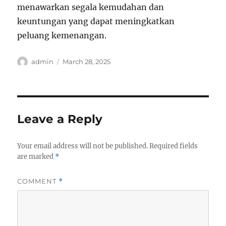
menawarkan segala kemudahan dan
keuntungan yang dapat meningkatkan
peluang kemenangan.
Author
Posted
admin
March 28, 2025
on
Leave a Reply
Your email address will not be published.
Required fields
are marked
*
COMMENT
*