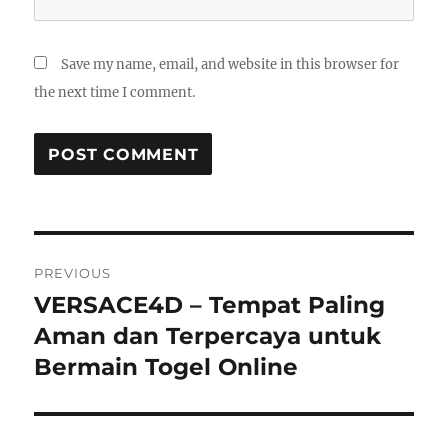
Save my name, email, and website in this browser for
the next time I comment.
Post
PREVIOUS
navigation
VERSACE4D – Tempat Paling
Previous
post:
Aman dan Terpercaya untuk
Bermain Togel Online