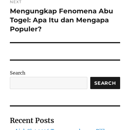
NEXT
Mengungkap Fenomena Abu
Next
post:
Togel: Apa Itu dan Mengapa
Populer?
Search
SEARCH
Recent Posts