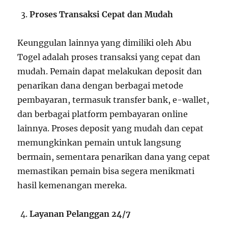
Proses Transaksi Cepat dan Mudah
Keunggulan lainnya yang dimiliki oleh Abu
Togel adalah proses transaksi yang cepat dan
mudah. Pemain dapat melakukan deposit dan
penarikan dana dengan berbagai metode
pembayaran, termasuk transfer bank, e-wallet,
dan berbagai platform pembayaran online
lainnya. Proses deposit yang mudah dan cepat
memungkinkan pemain untuk langsung
bermain, sementara penarikan dana yang cepat
memastikan pemain bisa segera menikmati
hasil kemenangan mereka.
Layanan Pelanggan 24/7