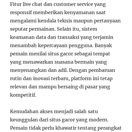
Fitur live chat dan customer service yang
responsif memberikan kenyamanan saat
mengalami kendala teknis maupun pertanyaan
seputar permainan. Selain itu, sistem
keamanan data dan transaksi yang terjamin
menambah kepercayaan pengguna. Banyak
pemain menilai situs gacor sebagai tempat
yang menawarkan suasana bermain yang
menyenangkan dan adil. Dengan pembaruan
rutin dan inovasi terbaru, platform ini tetap
relevan dan mampu bersaing di pasar yang
kompetitif.
Kemudahan akses menjadi salah satu
keunggulan dari situs gacor yang modern.
Pemain tidak perlu khawatir tentang perangkat