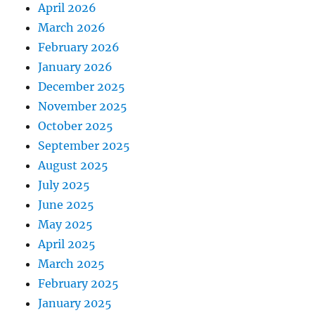
April 2026
March 2026
February 2026
January 2026
December 2025
November 2025
October 2025
September 2025
August 2025
July 2025
June 2025
May 2025
April 2025
March 2025
February 2025
January 2025