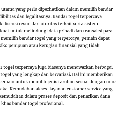
k utama yang perlu diperhatikan dalam memilih bandar
dibilitas dan legalitasnya. Bandar togel terpercaya
i lisensi resmi dari otoritas terkait serta sistem
uat untuk melindungi data pribadi dan transaksi para
memilih bandar togel yang terpercaya, pemain dapat
isiko penipuan atau kerugian finansial yang tidak
dar togel terpercaya juga biasanya menawarkan berbagai
 togel yang lengkap dan bervariasi. Hal ini memberikan
pemain untuk memilih jenis taruhan sesuai dengan min
reka. Kemudahan akses, layanan customer service yang
a kemudahan dalam proses deposit dan penarikan dana
i khas bandar togel profesional.