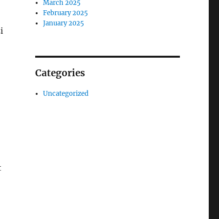
March 2025
February 2025
January 2025
i
Categories
Uncategorized
t