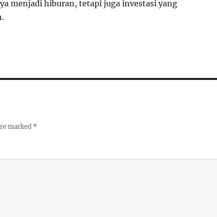
ya menjadi hiburan, tetapi juga investasi yang
.
 are marked
*