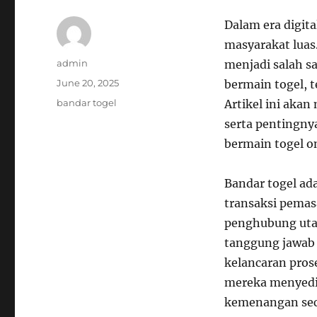
Dalam era digita
masyarakat luas.
Author
admin
menjadi salah sa
Posted
June 20, 2025
bermain togel, 
on
Tags
bandar togel
Artikel ini aka
serta pentingny
bermain togel o
Bandar togel ad
transaksi pemas
penghubung utam
tanggung jawab
kelancaran prose
mereka menyedi
kemenangan sec