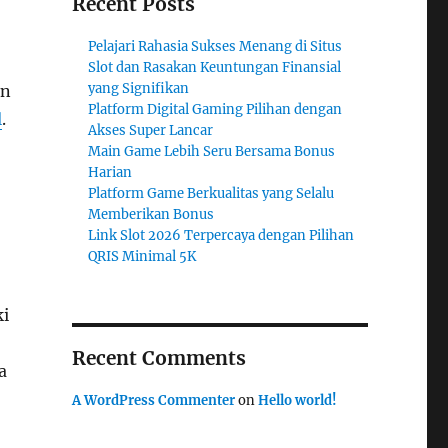
Recent Posts
Pelajari Rahasia Sukses Menang di Situs
Slot dan Rasakan Keuntungan Finansial
yang Signifikan
an
Platform Digital Gaming Pilihan dengan
l
.
Akses Super Lancar
Main Game Lebih Seru Bersama Bonus
Harian
Platform Game Berkualitas yang Selalu
Memberikan Bonus
Link Slot 2026 Terpercaya dengan Pilihan
QRIS Minimal 5K
ki
Recent Comments
a
A WordPress Commenter
on
Hello world!