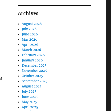
Archives
August 2026
July 2026
June 2026
May 2026
April 2026
March 2026
February 2026
January 2026
December 2025
November 2025
October 2025
at
September 2025
August 2025
July 2025
June 2025
May 2025
April 2025