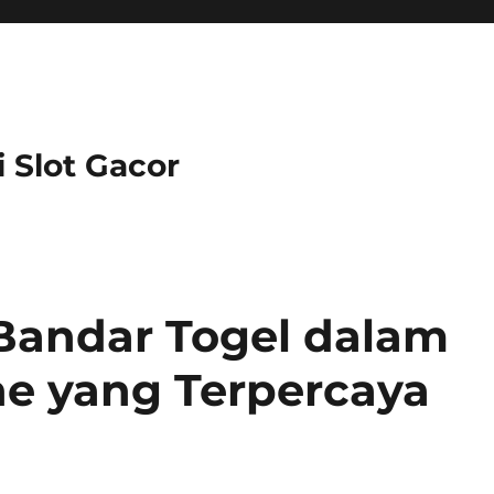
 Slot Gacor
Bandar Togel dalam
ne yang Terpercaya