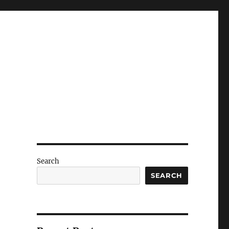
Search
SEARCH