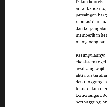
Dalam konteks p
antar bandar to
persaingan harg
reputasi dan ku
dan berpengalam
memberikan kea
menyenangkan.
Kesimpulannya,
ekosistem togel
awal yang wajib
aktivitas taruh
dan tanggung ja
fokus dalam me
kemenangan. Seb
bertanggung jaw