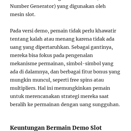
Number Generator) yang digunakan oleh
mesin slot.
Pada versi demo, pemain tidak perlu khawatir
tentang kalah atau menang karena tidak ada
uang yang dipertaruhkan. Sebagai gantinya,
mereka bisa fokus pada pengenalan
mekanisme permainan, simbol-simbol yang
ada di dalamnya, dan berbagai fitur bonus yang
mungkin muncul, seperti free spins atau
multipliers. Hal ini memungkinkan pemain
untuk merencanakan strategi mereka saat
beralih ke permainan dengan uang sungguhan.
Keuntungan Bermain Demo Slot