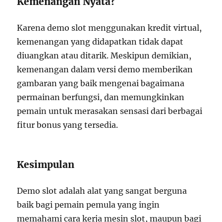
Kemenangan Nyata?
Karena demo slot menggunakan kredit virtual,
kemenangan yang didapatkan tidak dapat
diuangkan atau ditarik. Meskipun demikian,
kemenangan dalam versi demo memberikan
gambaran yang baik mengenai bagaimana
permainan berfungsi, dan memungkinkan
pemain untuk merasakan sensasi dari berbagai
fitur bonus yang tersedia.
Kesimpulan
Demo slot adalah alat yang sangat berguna
baik bagi pemain pemula yang ingin
memahami cara kerja mesin slot, maupun bagi