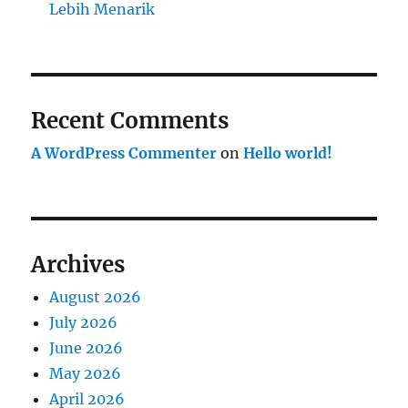
Lebih Menarik
Recent Comments
A WordPress Commenter
on
Hello world!
Archives
August 2026
July 2026
June 2026
May 2026
April 2026