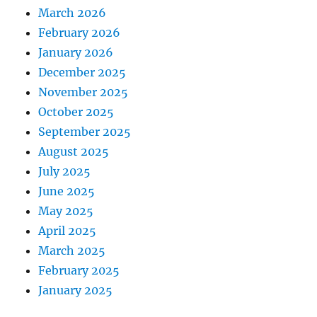
March 2026
February 2026
January 2026
December 2025
November 2025
October 2025
September 2025
August 2025
July 2025
June 2025
May 2025
April 2025
March 2025
February 2025
January 2025