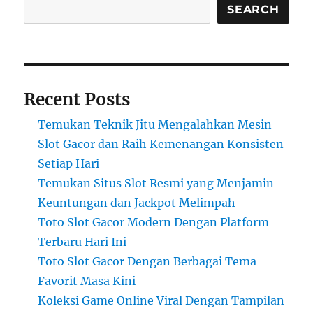
SEARCH
Recent Posts
Temukan Teknik Jitu Mengalahkan Mesin
Slot Gacor dan Raih Kemenangan Konsisten
Setiap Hari
Temukan Situs Slot Resmi yang Menjamin
Keuntungan dan Jackpot Melimpah
Toto Slot Gacor Modern Dengan Platform
Terbaru Hari Ini
Toto Slot Gacor Dengan Berbagai Tema
Favorit Masa Kini
Koleksi Game Online Viral Dengan Tampilan