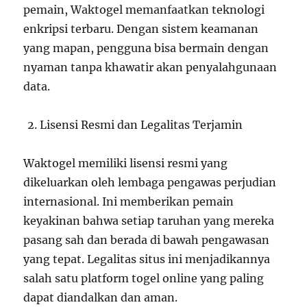
pemain, Waktogel memanfaatkan teknologi
enkripsi terbaru. Dengan sistem keamanan
yang mapan, pengguna bisa bermain dengan
nyaman tanpa khawatir akan penyalahgunaan
data.
Lisensi Resmi dan Legalitas Terjamin
Waktogel memiliki lisensi resmi yang
dikeluarkan oleh lembaga pengawas perjudian
internasional. Ini memberikan pemain
keyakinan bahwa setiap taruhan yang mereka
pasang sah dan berada di bawah pengawasan
yang tepat. Legalitas situs ini menjadikannya
salah satu platform togel online yang paling
dapat diandalkan dan aman.