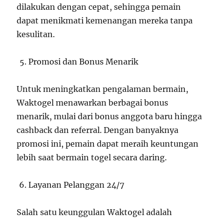
dilakukan dengan cepat, sehingga pemain
dapat menikmati kemenangan mereka tanpa
kesulitan.
Promosi dan Bonus Menarik
Untuk meningkatkan pengalaman bermain,
Waktogel menawarkan berbagai bonus
menarik, mulai dari bonus anggota baru hingga
cashback dan referral. Dengan banyaknya
promosi ini, pemain dapat meraih keuntungan
lebih saat bermain togel secara daring.
Layanan Pelanggan 24/7
Salah satu keunggulan Waktogel adalah