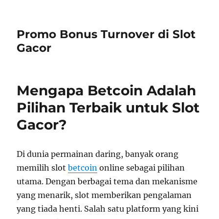
Promo Bonus Turnover di Slot
Gacor
Mengapa Betcoin Adalah
Pilihan Terbaik untuk Slot
Gacor?
Di dunia permainan daring, banyak orang
memilih slot
betcoin
online sebagai pilihan
utama. Dengan berbagai tema dan mekanisme
yang menarik, slot memberikan pengalaman
yang tiada henti. Salah satu platform yang kini