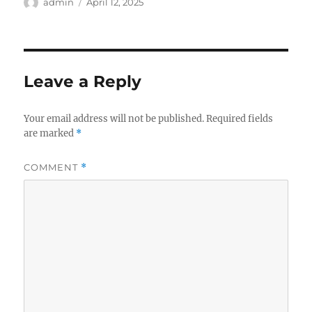
Author
Posted
admin
April 12, 2025
on
Leave a Reply
Your email address will not be published.
Required fields
are marked
*
COMMENT
*