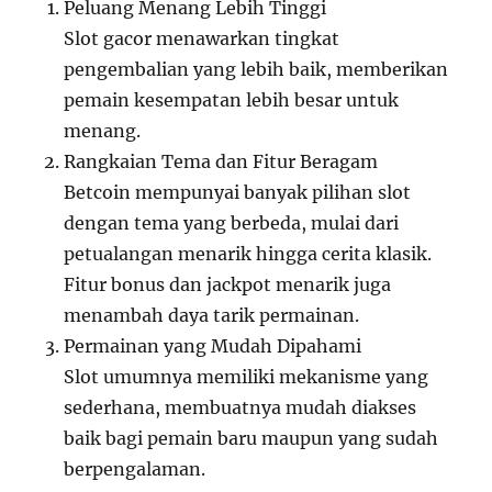
Peluang Menang Lebih Tinggi
Slot gacor menawarkan tingkat
pengembalian yang lebih baik, memberikan
pemain kesempatan lebih besar untuk
menang.
Rangkaian Tema dan Fitur Beragam
Betcoin mempunyai banyak pilihan slot
dengan tema yang berbeda, mulai dari
petualangan menarik hingga cerita klasik.
Fitur bonus dan jackpot menarik juga
menambah daya tarik permainan.
Permainan yang Mudah Dipahami
Slot umumnya memiliki mekanisme yang
sederhana, membuatnya mudah diakses
baik bagi pemain baru maupun yang sudah
berpengalaman.