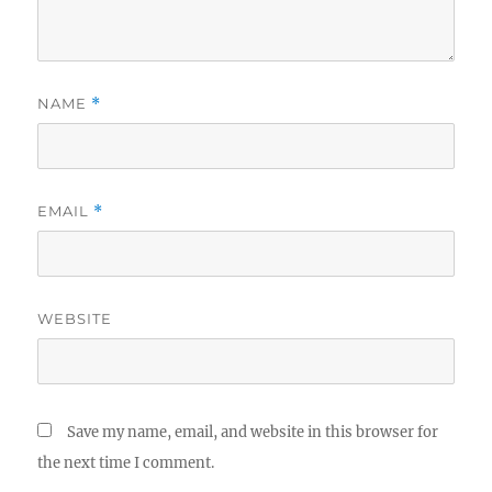
NAME
*
EMAIL
*
WEBSITE
Save my name, email, and website in this browser for
the next time I comment.