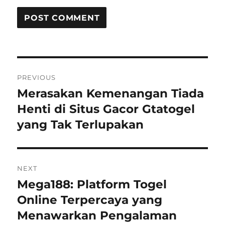
Post
PREVIOUS
navigation
Merasakan Kemenangan Tiada
Previous
post:
Henti di Situs Gacor Gtatogel
yang Tak Terlupakan
NEXT
Mega188: Platform Togel
Next
post:
Online Terpercaya yang
Menawarkan Pengalaman