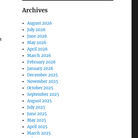
Archives
August 2026
July 2026
June 2026
a
May 2026
April 2026
March 2026
February 2026
January 2026
December 2025
November 2025
October 2025
September 2025
August 2025
July 2025
June 2025
May 2025
April 2025
March 2025