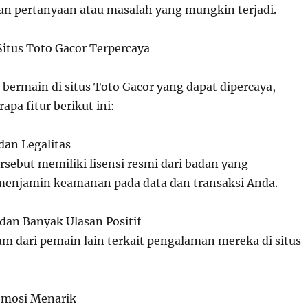
an pertanyaan atau masalah yang mungkin terjadi.
Situs Toto Gacor Terpercaya
bermain di situs Toto Gacor yang dapat dipercaya,
apa fitur berikut ini:
 dan Legalitas
ersebut memiliki lisensi resmi dari badan yang
menjamin keamanan pada data dan transaksi Anda.
 dan Banyak Ulasan Positif
um dari pemain lain terkait pengalaman mereka di situs
omosi Menarik