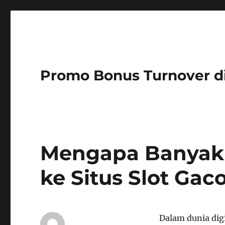
Promo Bonus Turnover di
Mengapa Banyak
ke Situs Slot Gac
Dalam dunia digi