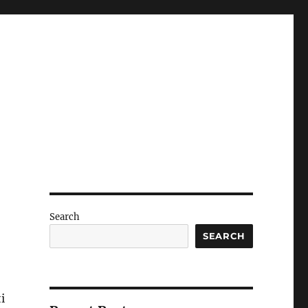
Search
SEARCH
i