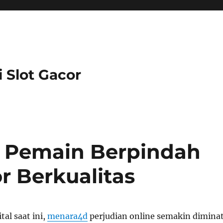
 Slot Gacor
 Pemain Berpindah
or Berkualitas
tal saat ini,
menara4d
perjudian online semakin diminat