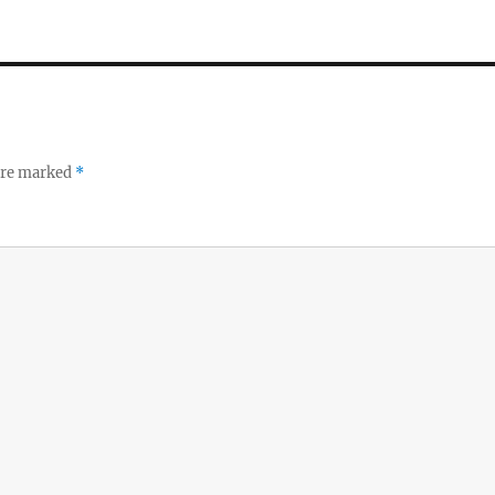
 are marked
*