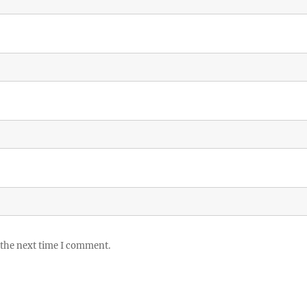
 the next time I comment.