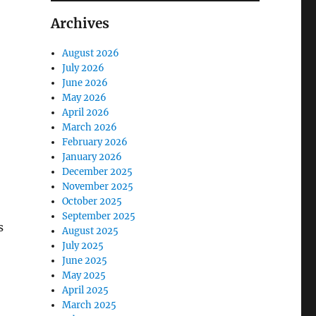
Archives
August 2026
July 2026
June 2026
May 2026
April 2026
March 2026
February 2026
January 2026
December 2025
November 2025
October 2025
September 2025
s
August 2025
July 2025
June 2025
May 2025
April 2025
March 2025