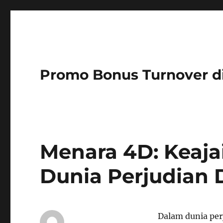
Promo Bonus Turnover di
Menara 4D: Keaja
Dunia Perjudian D
Dalam dunia per