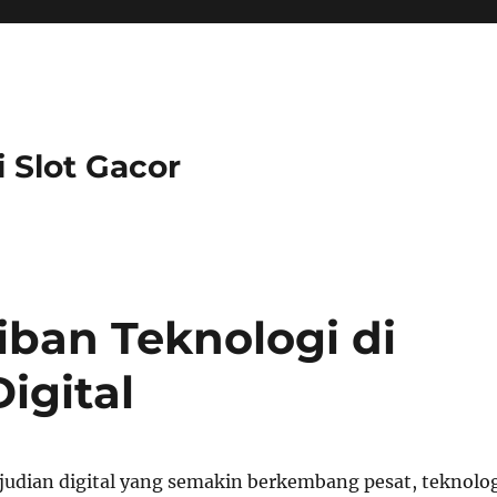
 Slot Gacor
iban Teknologi di
igital
judian digital yang semakin berkembang pesat, teknolo