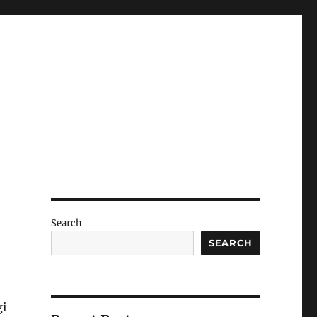
Search
SEARCH
gi