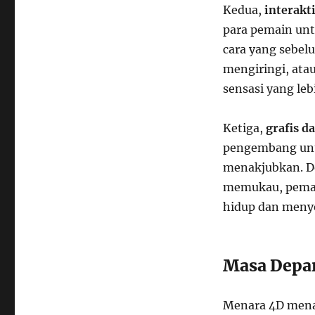
Kedua,
interakti
para pemain unt
cara yang sebel
mengiringi, at
sensasi yang leb
Ketiga,
grafis d
pengembang unt
menakjubkan. De
memukau, pemai
hidup dan meny
Masa Depan
Menara 4D mena