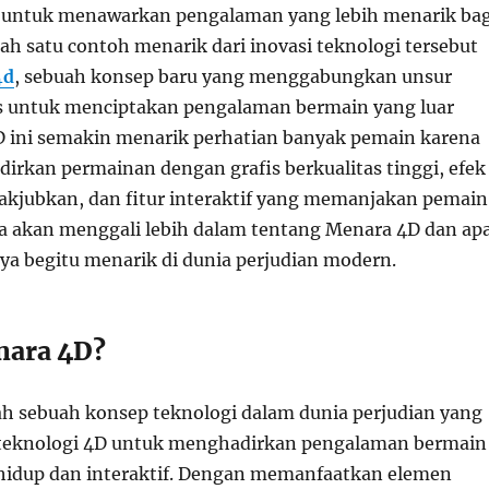
i untuk menawarkan pengalaman yang lebih menarik bag
ah satu contoh menarik dari inovasi teknologi tersebut
4d
, sebuah konsep baru yang menggabungkan unsur
is untuk menciptakan pengalaman bermain yang luar
D ini semakin menarik perhatian banyak pemain karena
kan permainan dengan grafis berkualitas tinggi, efek
akjubkan, dan fitur interaktif yang memanjakan pemain
kita akan menggali lebih dalam tentang Menara 4D dan ap
 begitu menarik di dunia perjudian modern.
nara 4D?
h sebuah konsep teknologi dalam dunia perjudian yang
eknologi 4D untuk menghadirkan pengalaman bermain
 hidup dan interaktif. Dengan memanfaatkan elemen