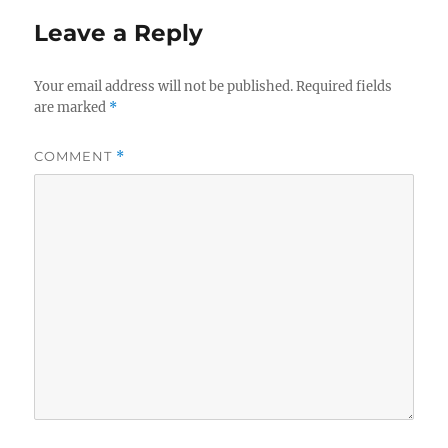
Leave a Reply
Your email address will not be published.
Required fields
are marked
*
COMMENT
*