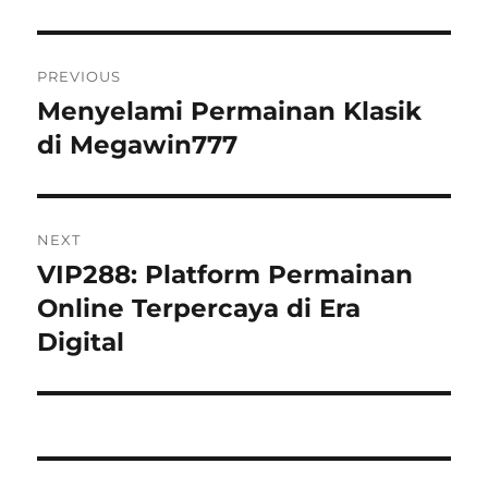
Post
PREVIOUS
navigation
Menyelami Permainan Klasik
Previous
post:
di Megawin777
NEXT
VIP288: Platform Permainan
Next
post:
Online Terpercaya di Era
Digital