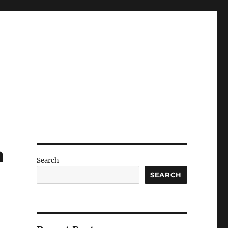
n
Search
SEARCH