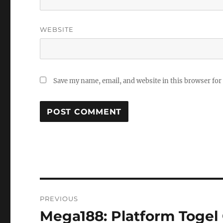
WEBSITE
Save my name, email, and website in this browser for
Post
PREVIOUS
navigation
Mega188: Platform Togel
Previous