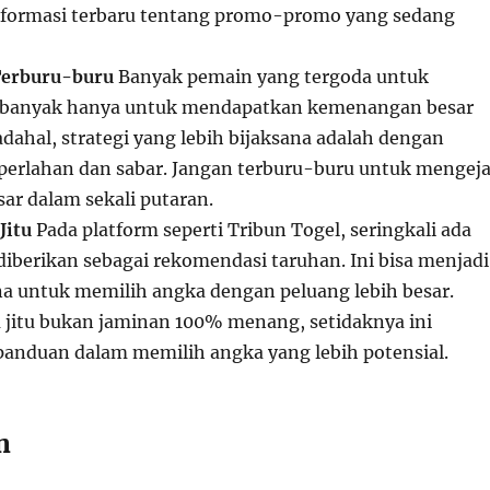
formasi terbaru tentang promo-promo yang sedang
Terburu-buru
Banyak pemain yang tergoda untuk
lu banyak hanya untuk mendapatkan kemenangan besar
dahal, strategi yang lebih bijaksana adalah dengan
 perlahan dan sabar. Jangan terburu-buru untuk mengeja
r dalam sekali putaran.
Jitu
Pada platform seperti Tribun Togel, seringkali ada
diberikan sebagai rekomendasi taruhan. Ini bisa menjadi
na untuk memilih angka dengan peluang lebih besar.
jitu bukan jaminan 100% menang, setidaknya ini
nduan dalam memilih angka yang lebih potensial.
n