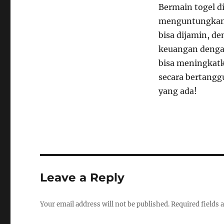
Bermain togel d
menguntungkan 
bisa dijamin, d
keuangan denga
bisa meningkatk
secara bertangg
yang ada!
Leave a Reply
Your email address will not be published.
Required fields