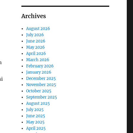
Archives
August 2026
July 2026
June 2026
May 2026
April 2026
March 2026
n
February 2026
January 2026
si
December 2025
November 2025
October 2025
September 2025
August 2025
July 2025
June 2025
May 2025
April 2025