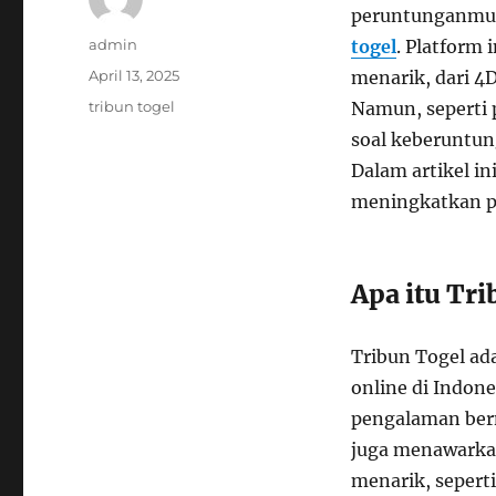
peruntunganmu, 
Author
admin
togel
. Platform
Posted
April 13, 2025
menarik, dari 4
on
Tags
tribun togel
Namun, seperti 
soal keberuntun
Dalam artikel in
meningkatkan p
Apa itu Tr
Tribun Togel ad
online di Indone
pengalaman ber
juga menawarka
menarik, seperti