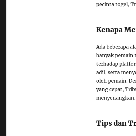
pecinta togel, T
Kenapa Mem
Ada beberapa al
banyak pemain t
terhadap platfo
adil, serta men
oleh pemain. Den
yang cepat, Tr
menyenangkan.
Tips dan T