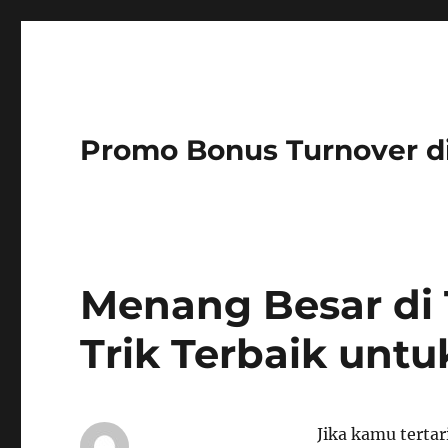
Promo Bonus Turnover di
Menang Besar di 
Trik Terbaik unt
Jika kamu terta