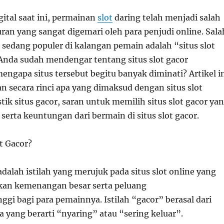
ital saat ini, permainan
slot
daring telah menjadi salah
uran yang sangat digemari oleh para penjudi online. Sala
g sedang populer di kalangan pemain adalah “situs slot
Anda sudah mendengar tentang situs slot gacor
ngapa situs tersebut begitu banyak diminati? Artikel i
n secara rinci apa yang dimaksud dengan situs slot
stik situs gacor, saran untuk memilih situs slot gacor ya
 serta keuntungan dari bermain di situs slot gacor.
ot Gacor?
 adalah istilah yang merujuk pada situs slot online yang
kan kemenangan besar serta peluang
gi bagi para pemainnya. Istilah “gacor” berasal dari
 yang berarti “nyaring” atau “sering keluar”.