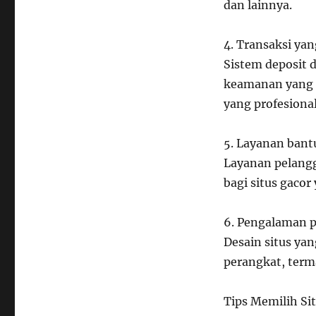
dan lainnya.
4. Transaksi ya
Sistem deposit 
keamanan yang d
yang profesional
5. Layanan bant
Layanan pelangg
bagi situs gacor
6. Pengalaman 
Desain situs ya
perangkat, term
Tips Memilih Sit