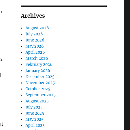
,
Archives
August 2026
July 2026
June 2026
May 2026
April 2026
us
March 2026
February 2026
January 2026
i
December 2025
November 2025
October 2025
September 2025
August 2025
July 2025
June 2025
May 2025
ut
April 2025