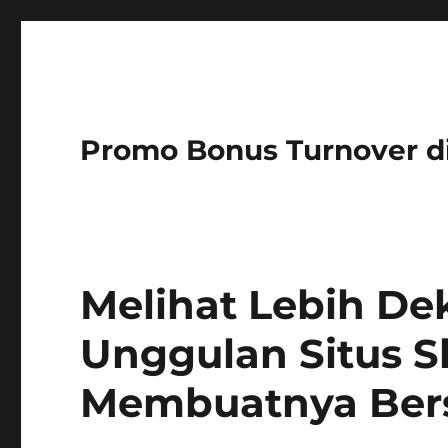
Promo Bonus Turnover di
Melihat Lebih Dek
Unggulan Situs S
Membuatnya Bers