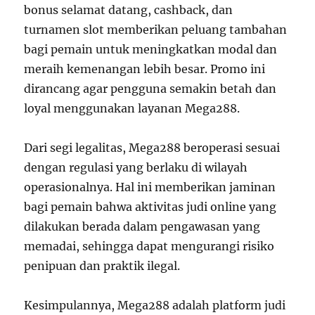
bonus selamat datang, cashback, dan
turnamen slot memberikan peluang tambahan
bagi pemain untuk meningkatkan modal dan
meraih kemenangan lebih besar. Promo ini
dirancang agar pengguna semakin betah dan
loyal menggunakan layanan Mega288.
Dari segi legalitas, Mega288 beroperasi sesuai
dengan regulasi yang berlaku di wilayah
operasionalnya. Hal ini memberikan jaminan
bagi pemain bahwa aktivitas judi online yang
dilakukan berada dalam pengawasan yang
memadai, sehingga dapat mengurangi risiko
penipuan dan praktik ilegal.
Kesimpulannya, Mega288 adalah platform judi