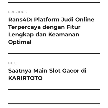
Post
PREVIOUS
navigation
Rans4D: Platform Judi Online
Previous
post:
Terpercaya dengan Fitur
Lengkap dan Keamanan
Optimal
NEXT
Saatnya Main Slot Gacor di
Next
post:
KARIRTOTO