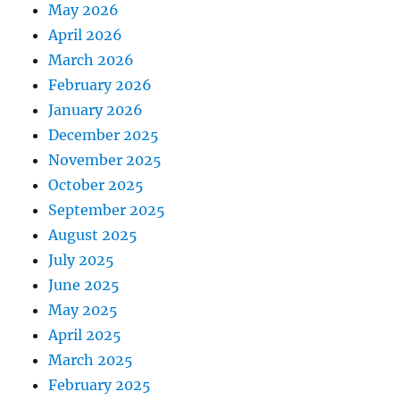
May 2026
April 2026
March 2026
February 2026
January 2026
December 2025
November 2025
October 2025
September 2025
August 2025
July 2025
June 2025
May 2025
April 2025
March 2025
February 2025