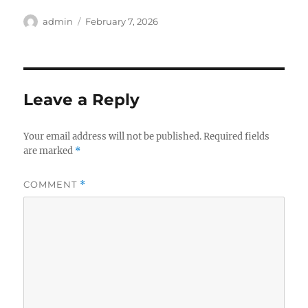
Author
Posted
admin
February 7, 2026
on
Leave a Reply
Your email address will not be published.
Required fields
are marked
*
COMMENT
*