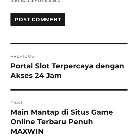
the next time I comment.
Post
PREVIOUS
navigation
Portal Slot Terpercaya dengan
Previous
post:
Akses 24 Jam
NEXT
Main Mantap di Situs Game
Next
post:
Online Terbaru Penuh
MAXWIN