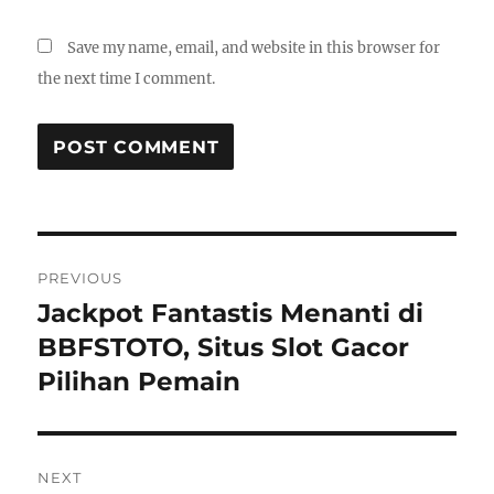
Save my name, email, and website in this browser for
the next time I comment.
Post
PREVIOUS
navigation
Jackpot Fantastis Menanti di
Previous
post:
BBFSTOTO, Situs Slot Gacor
Pilihan Pemain
NEXT