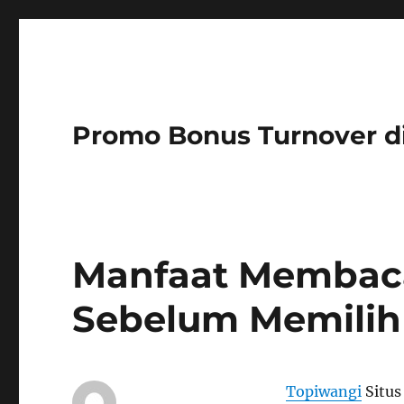
Promo Bonus Turnover di
Manfaat Membac
Sebelum Memilih 
Topiwangi
Situs