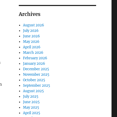
Archives
August 2026
July 2026
June 2026
May 2026
April 2026
March 2026
February 2026
a
January 2026
December 2025
November 2025
October 2025
n
September 2025
August 2025
July 2025
June 2025
May 2025
April 2025