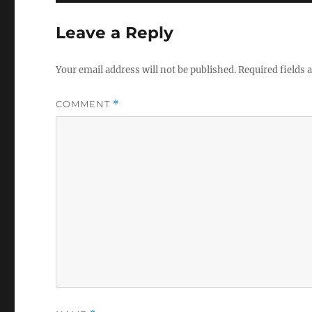
Leave a Reply
Your email address will not be published.
Required fields
COMMENT
*