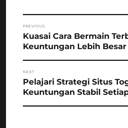
Post
PREVIOUS
navigation
Kuasai Cara Bermain Terb
Previous
post:
Keuntungan Lebih Besar
NEXT
Pelajari Strategi Situs 
Next
post:
Keuntungan Stabil Setiap