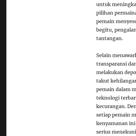
untuk meningka
pilihan permain
pemain menyesu
begitu, pengal
tantangan.
Selain menawark
transparansi dan
melakukan depo
takut kehilanga
pemain dalam me
teknologi terba
kecurangan. Den
setiap pemain m
kenyamanan ini 
serius menekuni 