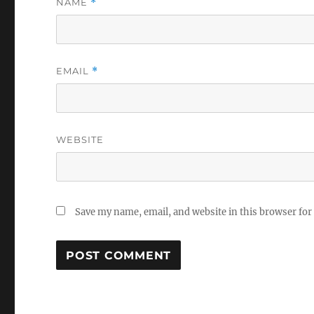
NAME
*
EMAIL
*
WEBSITE
Save my name, email, and website in this browser for