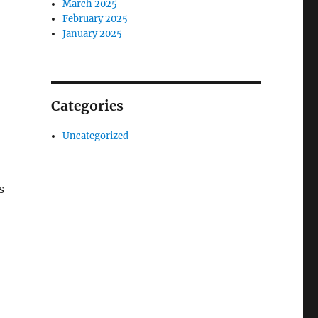
March 2025
February 2025
January 2025
Categories
Uncategorized
s