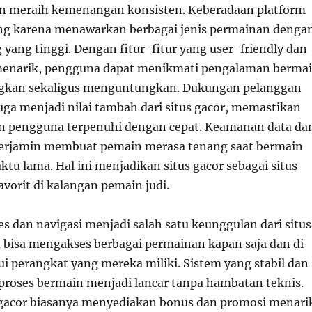
in meraih kemenangan konsisten. Keberadaan platform
ing karena menawarkan berbagai jenis permainan denga
yang tinggi. Dengan fitur-fitur yang user-friendly dan
menarik, pengguna dapat menikmati pengalaman berma
kan sekaligus menguntungkan. Dukungan pelanggan
uga menjadi nilai tambah dari situs gacor, memastikan
n pengguna terpenuhi dengan cepat. Keamanan data da
terjamin membuat pemain merasa tenang saat bermain
tu lama. Hal ini menjadikan situs gacor sebagai situs
avorit di kalangan pemain judi.
 dan navigasi menjadi salah satu keunggulan dari situs
 bisa mengakses berbagai permainan kapan saja dan di
ui perangkat yang mereka miliki. Sistem yang stabil dan
roses bermain menjadi lancar tanpa hambatan teknis.
us gacor biasanya menyediakan bonus dan promosi menari