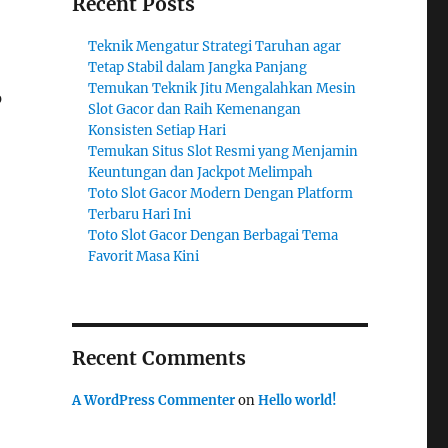
Recent Posts
Teknik Mengatur Strategi Taruhan agar
Tetap Stabil dalam Jangka Panjang
Temukan Teknik Jitu Mengalahkan Mesin
p
Slot Gacor dan Raih Kemenangan
Konsisten Setiap Hari
Temukan Situs Slot Resmi yang Menjamin
Keuntungan dan Jackpot Melimpah
Toto Slot Gacor Modern Dengan Platform
Terbaru Hari Ini
Toto Slot Gacor Dengan Berbagai Tema
Favorit Masa Kini
Recent Comments
A WordPress Commenter
on
Hello world!