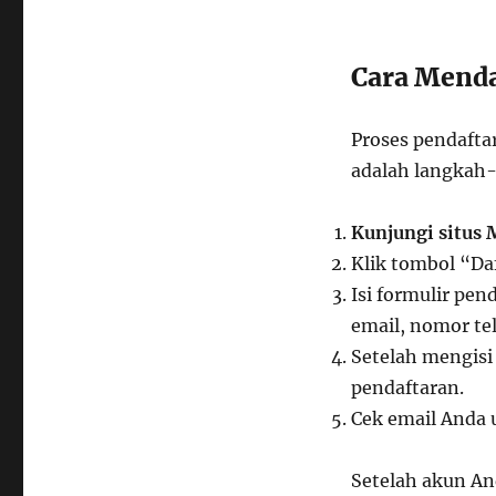
Cara Menda
Proses pendafta
adalah langkah
Kunjungi situs
Klik tombol “Da
Isi formulir pen
email, nomor te
Setelah mengisi
pendaftaran.
Cek email Anda 
Setelah akun An