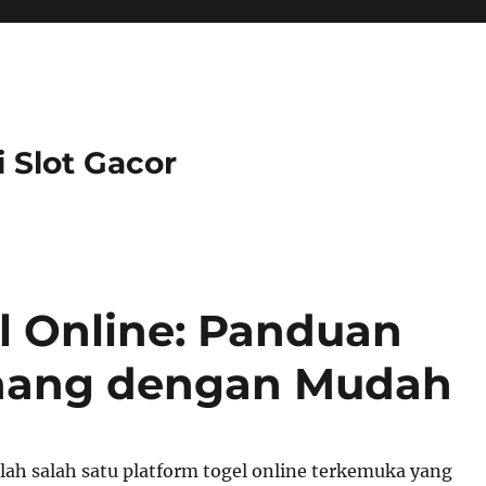
 Slot Gacor
l Online: Panduan
nang dengan Mudah
lah salah satu platform togel online terkemuka yang