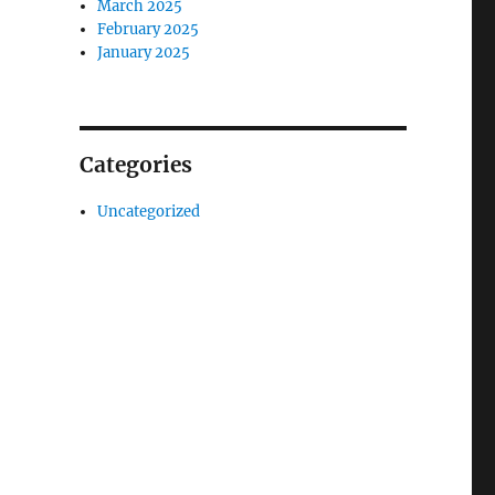
March 2025
February 2025
January 2025
Categories
Uncategorized