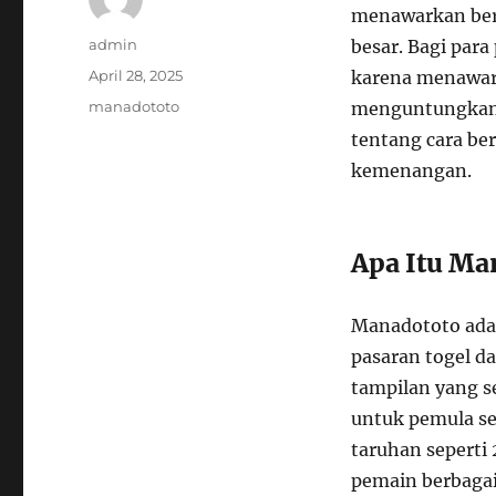
menawarkan ber
Author
admin
besar. Bagi par
Posted
April 28, 2025
karena menawar
on
Tags
manadototo
menguntungkan. 
tentang cara be
kemenangan.
Apa Itu Ma
Manadototo adal
pasaran togel da
tampilan yang 
untuk pemula se
taruhan seperti
pemain berbagai