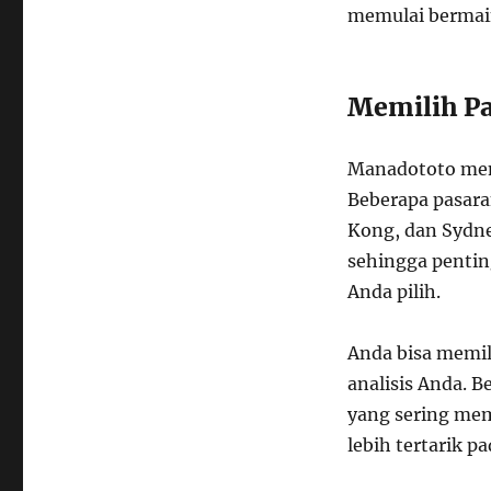
memulai bermain
Memilih Pa
Manadototo mena
Beberapa pasara
Kong, dan Sydne
sehingga pentin
Anda pilih.
Anda bisa memil
analisis Anda. 
yang sering mem
lebih tertarik p