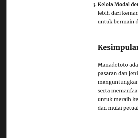
Kelola Modal de
lebih dari kema
untuk bermain 
Kesimpula
Manadototo adal
pasaran dan jen
menguntungkan.
serta memanfaat
untuk meraih k
dan mulai petua