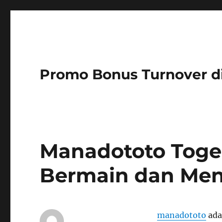
Promo Bonus Turnover di
Manadototo Toge
Bermain dan Me
manadototo
ada