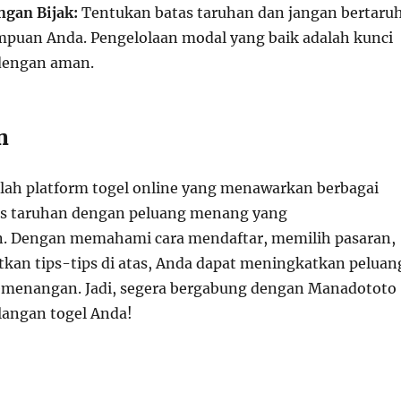
ngan Bijak:
Tentukan batas taruhan dan jangan bertaru
mpuan Anda. Pengelolaan modal yang baik adalah kunci
dengan aman.
n
ah platform togel online yang menawarkan berbagai
is taruhan dengan peluang menang yang
 Dengan memahami cara mendaftar, memilih pasaran,
kan tips-tips di atas, Anda dapat meningkatkan peluan
emenangan. Jadi, segera bergabung dengan Manadototo
langan togel Anda!