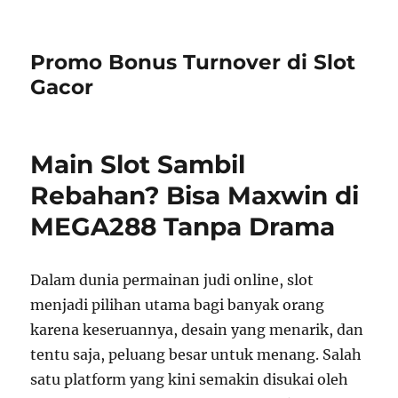
Promo Bonus Turnover di Slot
Gacor
Main Slot Sambil
Rebahan? Bisa Maxwin di
MEGA288 Tanpa Drama
Dalam dunia permainan judi online, slot
menjadi pilihan utama bagi banyak orang
karena keseruannya, desain yang menarik, dan
tentu saja, peluang besar untuk menang. Salah
satu platform yang kini semakin disukai oleh