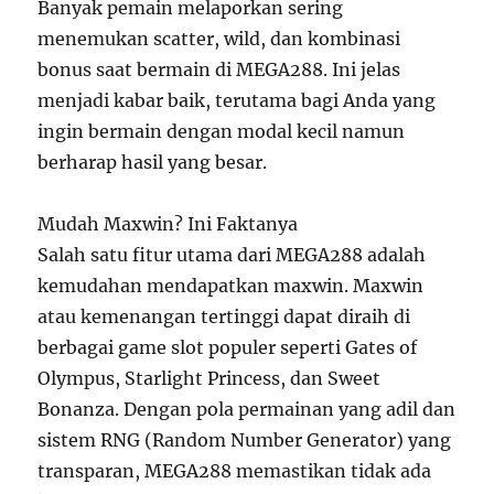
Banyak pemain melaporkan sering
menemukan scatter, wild, dan kombinasi
bonus saat bermain di MEGA288. Ini jelas
menjadi kabar baik, terutama bagi Anda yang
ingin bermain dengan modal kecil namun
berharap hasil yang besar.
Mudah Maxwin? Ini Faktanya
Salah satu fitur utama dari MEGA288 adalah
kemudahan mendapatkan maxwin. Maxwin
atau kemenangan tertinggi dapat diraih di
berbagai game slot populer seperti Gates of
Olympus, Starlight Princess, dan Sweet
Bonanza. Dengan pola permainan yang adil dan
sistem RNG (Random Number Generator) yang
transparan, MEGA288 memastikan tidak ada