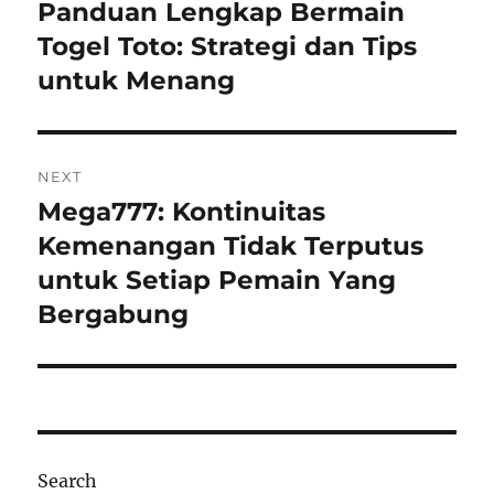
navigation
Panduan Lengkap Bermain
Previous
post:
Togel Toto: Strategi dan Tips
untuk Menang
NEXT
Mega777: Kontinuitas
Next
post:
Kemenangan Tidak Terputus
untuk Setiap Pemain Yang
Bergabung
Search