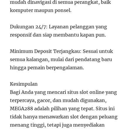
mudah dinavigasi di semua perangkat, baik
komputer maupun ponsel.
Dukungan 24/7: Layanan pelanggan yang
responsif dan siap membantu kapan pun.
Minimum Deposit Terjangkau: Sesuai untuk
semua kalangan, mulai dari pendatang baru
hingga pemain berpengalaman.
Kesimpulan
Bagi Anda yang mencari situs slot online yang
terpercaya, gacor, dan mudah digunakan,
MEGA288 adalah pilihan yang tepat. Situs ini
tidak hanya menawarkan slot dengan peluang
menang tinggi, tetapi juga menyediakan