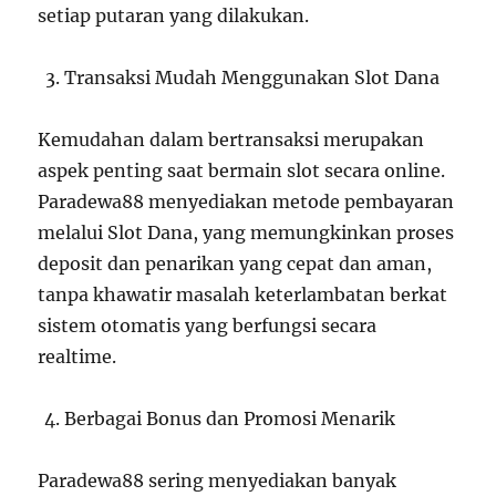
setiap putaran yang dilakukan.
Transaksi Mudah Menggunakan Slot Dana
Kemudahan dalam bertransaksi merupakan
aspek penting saat bermain slot secara online.
Paradewa88 menyediakan metode pembayaran
melalui Slot Dana, yang memungkinkan proses
deposit dan penarikan yang cepat dan aman,
tanpa khawatir masalah keterlambatan berkat
sistem otomatis yang berfungsi secara
realtime.
Berbagai Bonus dan Promosi Menarik
Paradewa88 sering menyediakan banyak