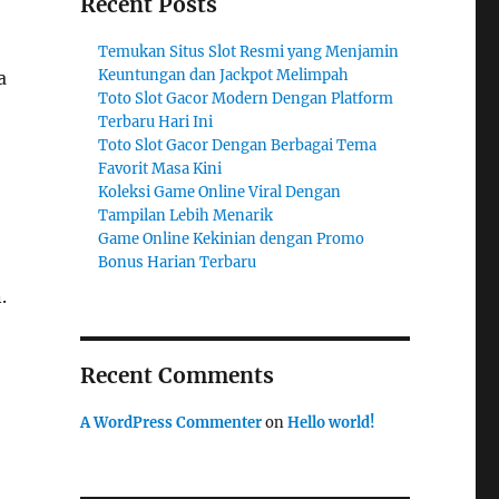
Recent Posts
Temukan Situs Slot Resmi yang Menjamin
Keuntungan dan Jackpot Melimpah
a
Toto Slot Gacor Modern Dengan Platform
Terbaru Hari Ini
Toto Slot Gacor Dengan Berbagai Tema
Favorit Masa Kini
Koleksi Game Online Viral Dengan
Tampilan Lebih Menarik
Game Online Kekinian dengan Promo
Bonus Harian Terbaru
.
Recent Comments
A WordPress Commenter
on
Hello world!