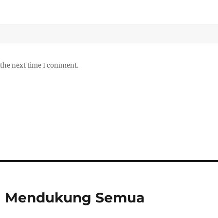
 the next time I comment.
ng Mendukung Semua