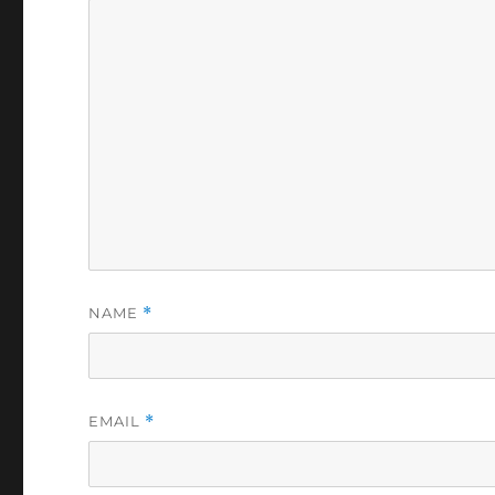
NAME
*
EMAIL
*