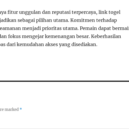
a fitur unggulan dan reputasi terpercaya, link togel
jadikan sebagai pilihan utama. Komitmen terhadap
eamanan menjadi prioritas utama. Pemain dapat berma
dan fokus mengejar kemenangan besar. Keberhasilan
pas dari kemudahan akses yang disediakan.
 are marked
*