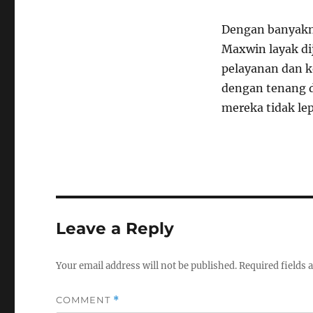
Dengan banyakny
Maxwin layak di
pelayanan dan k
dengan tenang 
mereka tidak le
Leave a Reply
Your email address will not be published.
Required fields
COMMENT
*