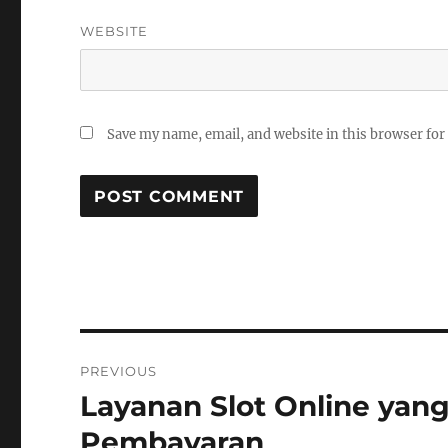
WEBSITE
Save my name, email, and website in this browser for
Post
PREVIOUS
navigation
Layanan Slot Online ya
Previous
post:
Pembayaran