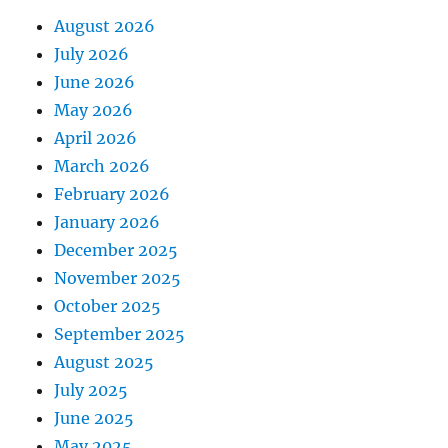
August 2026
July 2026
June 2026
May 2026
April 2026
March 2026
February 2026
January 2026
December 2025
November 2025
October 2025
September 2025
August 2025
July 2025
June 2025
May 2025