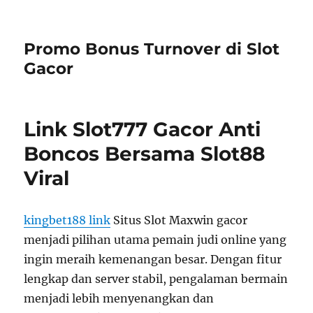
Promo Bonus Turnover di Slot
Gacor
Link Slot777 Gacor Anti
Boncos Bersama Slot88
Viral
kingbet188 link
Situs Slot Maxwin gacor
menjadi pilihan utama pemain judi online yang
ingin meraih kemenangan besar. Dengan fitur
lengkap dan server stabil, pengalaman bermain
menjadi lebih menyenangkan dan