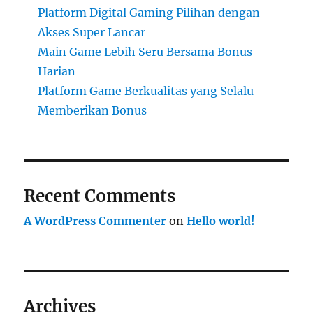
Platform Digital Gaming Pilihan dengan
Akses Super Lancar
Main Game Lebih Seru Bersama Bonus
Harian
Platform Game Berkualitas yang Selalu
Memberikan Bonus
Recent Comments
A WordPress Commenter
on
Hello world!
Archives