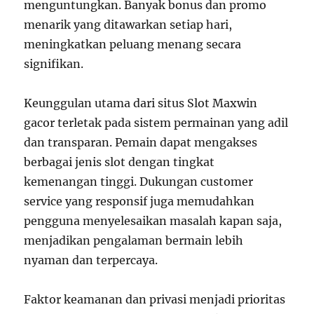
menguntungkan. Banyak bonus dan promo
menarik yang ditawarkan setiap hari,
meningkatkan peluang menang secara
signifikan.
Keunggulan utama dari situs Slot Maxwin
gacor terletak pada sistem permainan yang adil
dan transparan. Pemain dapat mengakses
berbagai jenis slot dengan tingkat
kemenangan tinggi. Dukungan customer
service yang responsif juga memudahkan
pengguna menyelesaikan masalah kapan saja,
menjadikan pengalaman bermain lebih
nyaman dan terpercaya.
Faktor keamanan dan privasi menjadi prioritas