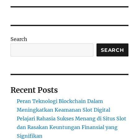
Search
SEARCH
Recent Posts
Peran Teknologi Blockchain Dalam
Meningkatkan Keamanan Slot Digital
Pelajari Rahasia Sukses Menang di Situs Slot
dan Rasakan Keuntungan Finansial yang
Signifikan