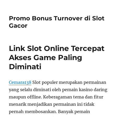
Promo Bonus Turnover di Slot
Gacor
Link Slot Online Tercepat
Akses Game Paling
Diminati
Cemara138
Slot populer merupakan permainan
yang selalu diminati oleh pemain kasino daring
maupun offline. Keberagaman tema dan fitur
menarik menjadikan permainan ini tidak
pernah membosankan. Banyak pemain