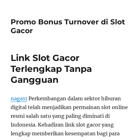
Promo Bonus Turnover di Slot
Gacor
Link Slot Gacor
Terlengkap Tanpa
Gangguan
naga11
Perkembangan dalam sektor hiburan
digital telah menjadikan permainan slot online
resmi salah satu yang paling diminati di
Indonesia. Kehadiran link slot gacor yang
lengkap memberikan kesempatan bagi para