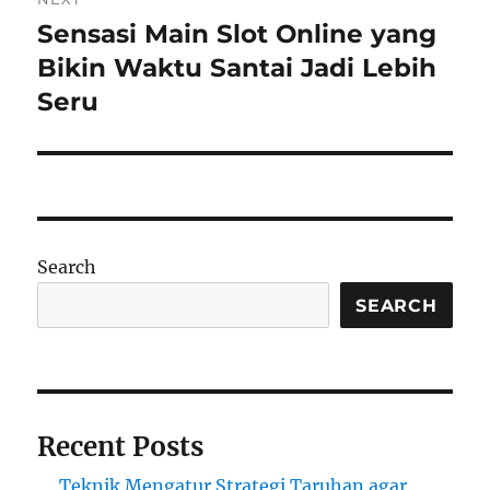
Sensasi Main Slot Online yang
Next
post:
Bikin Waktu Santai Jadi Lebih
Seru
Search
SEARCH
Recent Posts
Teknik Mengatur Strategi Taruhan agar