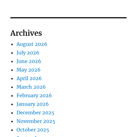
Archives
August 2026
July 2026
June 2026
May 2026
April 2026
March 2026
February 2026
January 2026
December 2025
November 2025
October 2025