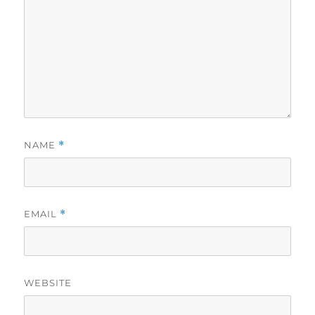
NAME
*
EMAIL
*
WEBSITE