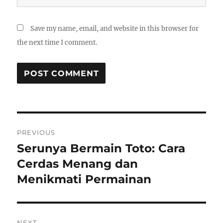
Save my name, email, and website in this browser for
the next time I comment.
Post
PREVIOUS
navigation
Serunya Bermain Toto: Cara
Previous
post:
Cerdas Menang dan
Menikmati Permainan
NEXT