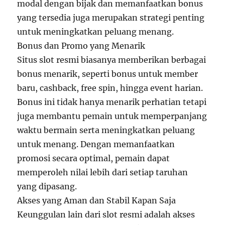
modal dengan bijak dan memanfaatkan bonus
yang tersedia juga merupakan strategi penting
untuk meningkatkan peluang menang.
Bonus dan Promo yang Menarik
Situs slot resmi biasanya memberikan berbagai
bonus menarik, seperti bonus untuk member
baru, cashback, free spin, hingga event harian.
Bonus ini tidak hanya menarik perhatian tetapi
juga membantu pemain untuk memperpanjang
waktu bermain serta meningkatkan peluang
untuk menang. Dengan memanfaatkan
promosi secara optimal, pemain dapat
memperoleh nilai lebih dari setiap taruhan
yang dipasang.
Akses yang Aman dan Stabil Kapan Saja
Keunggulan lain dari slot resmi adalah akses