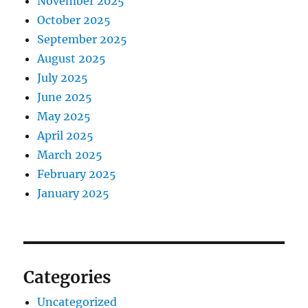
November 2025
October 2025
September 2025
August 2025
July 2025
June 2025
May 2025
April 2025
March 2025
February 2025
January 2025
Categories
Uncategorized