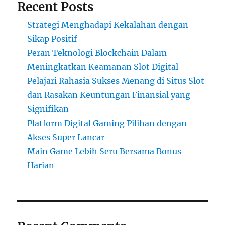
Recent Posts
Strategi Menghadapi Kekalahan dengan
Sikap Positif
Peran Teknologi Blockchain Dalam
Meningkatkan Keamanan Slot Digital
Pelajari Rahasia Sukses Menang di Situs Slot
dan Rasakan Keuntungan Finansial yang
Signifikan
Platform Digital Gaming Pilihan dengan
Akses Super Lancar
Main Game Lebih Seru Bersama Bonus
Harian