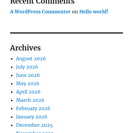
Recent Comments
A WordPress Commenter
on
Hello world!
Archives
August 2026
July 2026
June 2026
May 2026
April 2026
March 2026
February 2026
January 2026
December 2025