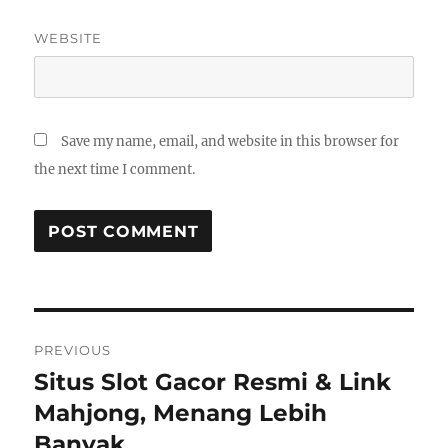
WEBSITE
Save my name, email, and website in this browser for
the next time I comment.
Post
PREVIOUS
navigation
Situs Slot Gacor Resmi & Link
Previous
post:
Mahjong, Menang Lebih
Banyak