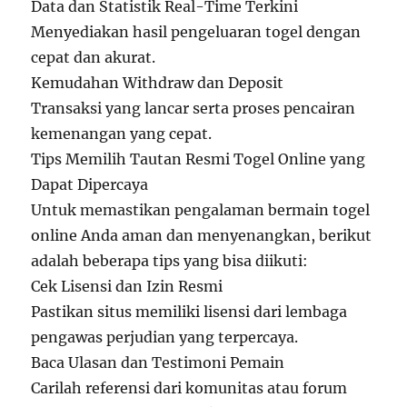
Data dan Statistik Real-Time Terkini
Menyediakan hasil pengeluaran togel dengan
cepat dan akurat.
Kemudahan Withdraw dan Deposit
Transaksi yang lancar serta proses pencairan
kemenangan yang cepat.
Tips Memilih Tautan Resmi Togel Online yang
Dapat Dipercaya
Untuk memastikan pengalaman bermain togel
online Anda aman dan menyenangkan, berikut
adalah beberapa tips yang bisa diikuti:
Cek Lisensi dan Izin Resmi
Pastikan situs memiliki lisensi dari lembaga
pengawas perjudian yang terpercaya.
Baca Ulasan dan Testimoni Pemain
Carilah referensi dari komunitas atau forum