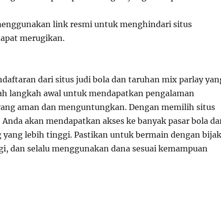
enggunakan link resmi untuk menghindari situs
apat merugikan.
daftaran dari situs judi bola dan taruhan mix parlay yan
alah langkah awal untuk mendapatkan pengalaman
 yang aman dan menguntungkan. Dengan memilih situs
, Anda akan mendapatkan akses ke banyak pasar bola da
yang lebih tinggi. Pastikan untuk bermain dengan bijak
gi, dan selalu menggunakan dana sesuai kemampuan