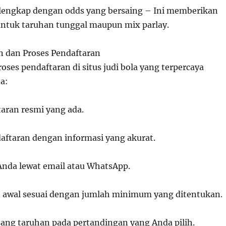
 lengkap dengan odds yang bersaing – Ini memberikan
untuk taruhan tunggal maupun mix parlay.
n dan Proses Pendaftaran
ses pendaftaran di situs judi bola yang terpercaya
a:
taran resmi yang ada.
daftaran dengan informasi yang akurat.
 Anda lewat email atau WhatsApp.
 awal sesuai dengan jumlah minimum yang ditentukan.
ng taruhan pada pertandingan yang Anda pilih.