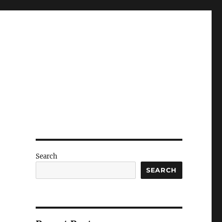
Search
SEARCH