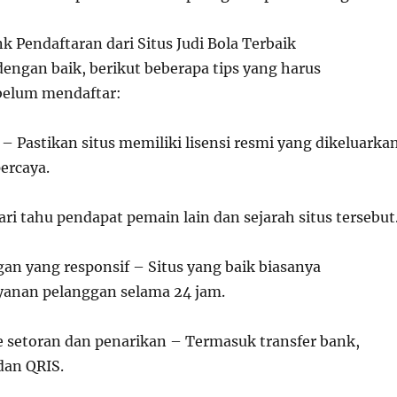
k Pendaftaran dari Situs Judi Bola Terbaik
engan baik, berikut beberapa tips yang harus
belum mendaftar:
s – Pastikan situs memiliki lisensi resmi yang dikeluarka
percaya.
ari tahu pendapat pemain lain dan sejarah situs tersebut
an yang responsif – Situs yang baik biasanya
yanan pelanggan selama 24 jam.
 setoran dan penarikan – Termasuk transfer bank,
dan QRIS.