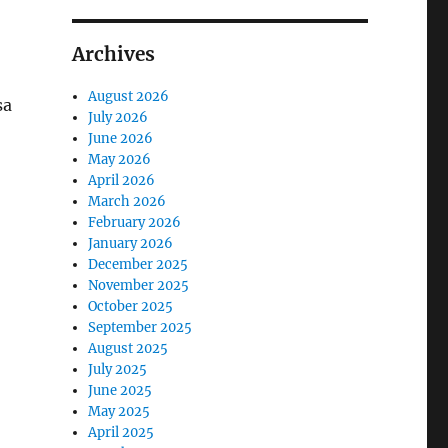
Archives
August 2026
sa
July 2026
June 2026
May 2026
April 2026
March 2026
February 2026
January 2026
December 2025
November 2025
October 2025
September 2025
August 2025
July 2025
June 2025
May 2025
April 2025