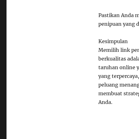
Pastikan Anda m
penipuan yang d
Kesimpulan
Memilih link pen
berkualitas ad
taruhan online
yang terpercaya
peluang menang 
membuat strate
Anda.