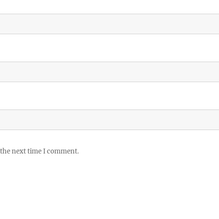
 the next time I comment.