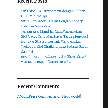
Recent Posts
Link Slot 2026 Terpercaya dengan Pilihan
QRIS Minimal 5K
Situs Slot Gacor Hari Ini Dengan Konsep
Hiburan Masa Kini
Jangan Asal Main! Ini Cara Menemukan
Slot Gacor Yang Membayar Terus Menerus!
Bongkar Strategi Terbaik Mendapatkan
Jackpot di Slot Thailand yang Sedang Gacor
Saat Ini
ยกระดับประสบการณ์ของคุณ ด้วยวิธีเล่น สล็อต ที่
ช่วยเพิ่มความคุ้มค่าในทุกการเดิมพัน
Recent Comments
A WordPress Commenter
on
Hello world!