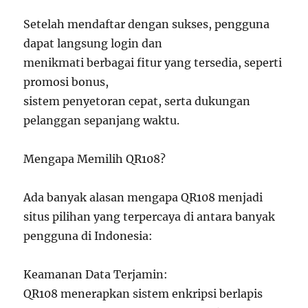
Setelah mendaftar dengan sukses, pengguna
dapat langsung login dan
menikmati berbagai fitur yang tersedia, seperti
promosi bonus,
sistem penyetoran cepat, serta dukungan
pelanggan sepanjang waktu.
Mengapa Memilih QR108?
Ada banyak alasan mengapa QR108 menjadi
situs pilihan yang terpercaya di antara banyak
pengguna di Indonesia:
Keamanan Data Terjamin:
QR108 menerapkan sistem enkripsi berlapis