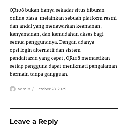
QR108 bukan hanya sekadar situs hiburan
online biasa, melainkan sebuah platform resmi
dan andal yang menawarkan keamanan,
kenyamanan, dan kemudahan akses bagi
semua penggunanya. Dengan adanya
opsi login alternatif dan sistem
pendaftaran yang cepat, QR108 memastikan
setiap pengguna dapat menikmati pengalaman
bermain tanpa gangguan.
Author
Posted
admin
October 28, 2025
on
Leave a Reply