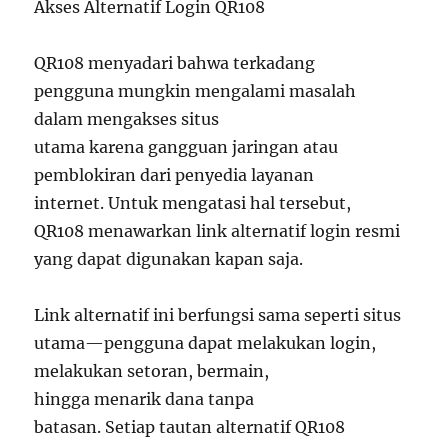
Akses Alternatif Login QR108
QR108 menyadari bahwa terkadang
pengguna mungkin mengalami masalah
dalam mengakses situs
utama karena gangguan jaringan atau
pemblokiran dari penyedia layanan
internet. Untuk mengatasi hal tersebut,
QR108 menawarkan link alternatif login resmi
yang dapat digunakan kapan saja.
Link alternatif ini berfungsi sama seperti situs
utama—pengguna dapat melakukan login,
melakukan setoran, bermain,
hingga menarik dana tanpa
batasan. Setiap tautan alternatif QR108