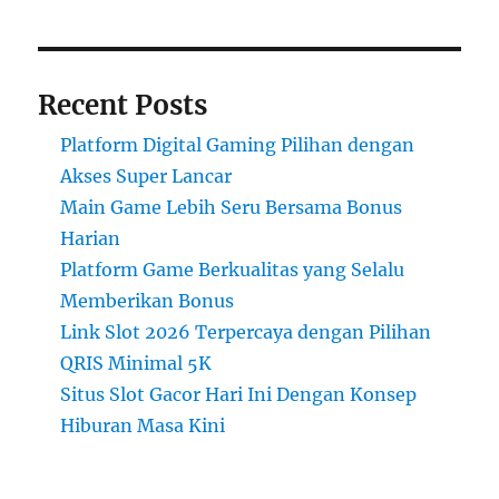
Recent Posts
Platform Digital Gaming Pilihan dengan
Akses Super Lancar
Main Game Lebih Seru Bersama Bonus
Harian
Platform Game Berkualitas yang Selalu
Memberikan Bonus
Link Slot 2026 Terpercaya dengan Pilihan
QRIS Minimal 5K
Situs Slot Gacor Hari Ini Dengan Konsep
Hiburan Masa Kini