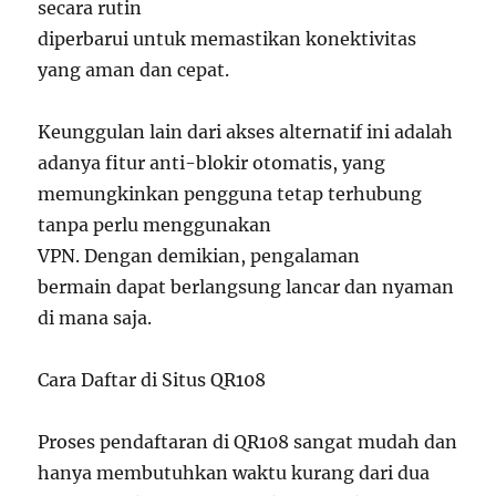
secara rutin
diperbarui untuk memastikan konektivitas
yang aman dan cepat.
Keunggulan lain dari akses alternatif ini adalah
adanya fitur anti-blokir otomatis, yang
memungkinkan pengguna tetap terhubung
tanpa perlu menggunakan
VPN. Dengan demikian, pengalaman
bermain dapat berlangsung lancar dan nyaman
di mana saja.
Cara Daftar di Situs QR108
Proses pendaftaran di QR108 sangat mudah dan
hanya membutuhkan waktu kurang dari dua