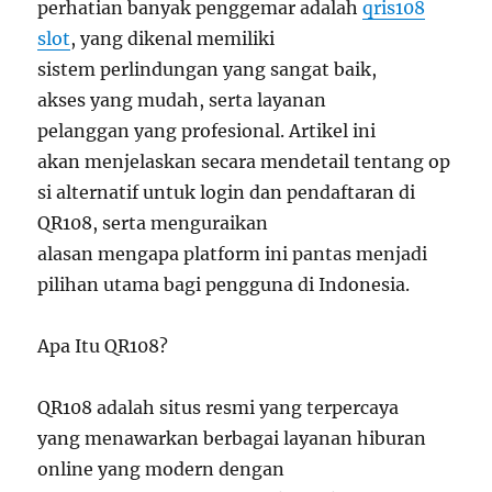
perhatian banyak penggemar adalah
qris108
slot
, yang dikenal memiliki
sistem perlindungan yang sangat baik,
akses yang mudah, serta layanan
pelanggan yang profesional. Artikel ini
akan menjelaskan secara mendetail tentang op
si alternatif untuk login dan pendaftaran di
QR108, serta menguraikan
alasan mengapa platform ini pantas menjadi
pilihan utama bagi pengguna di Indonesia.
Apa Itu QR108?
QR108 adalah situs resmi yang terpercaya
yang menawarkan berbagai layanan hiburan
online yang modern dengan