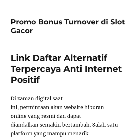
Promo Bonus Turnover di Slot
Gacor
Link Daftar Alternatif
Terpercaya Anti Internet
Positif
Di zaman digital saat
ini, permintaan akan website hiburan
online yang resmi dan dapat
diandalkan semakin bertambah. Salah satu
platform yang mampu menarik