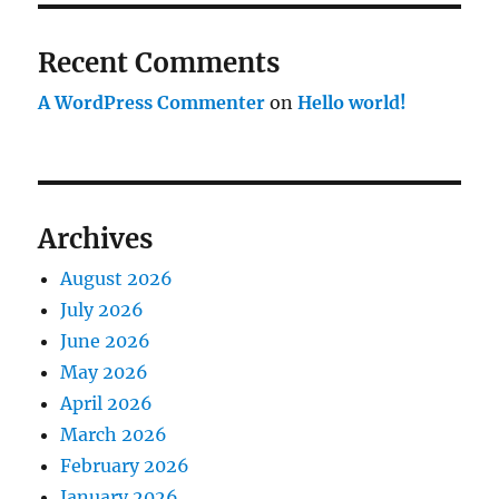
Recent Comments
A WordPress Commenter
on
Hello world!
Archives
August 2026
July 2026
June 2026
May 2026
April 2026
March 2026
February 2026
January 2026