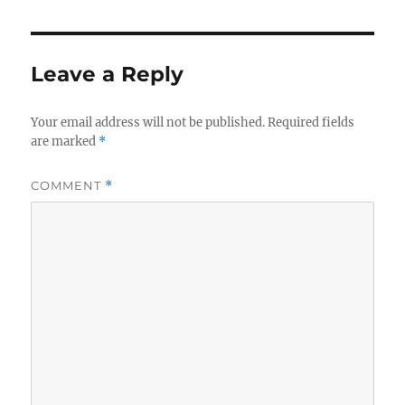
Leave a Reply
Your email address will not be published.
Required fields
are marked
*
COMMENT
*