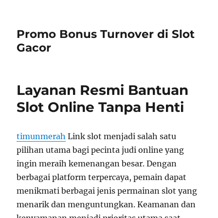
Promo Bonus Turnover di Slot
Gacor
Layanan Resmi Bantuan
Slot Online Tanpa Henti
timunmerah
Link slot menjadi salah satu
pilihan utama bagi pecinta judi online yang
ingin meraih kemenangan besar. Dengan
berbagai platform terpercaya, pemain dapat
menikmati berbagai jenis permainan slot yang
menarik dan menguntungkan. Keamanan dan