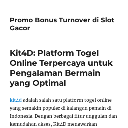
Promo Bonus Turnover di Slot
Gacor
Kit4D: Platform Togel
Online Terpercaya untuk
Pengalaman Bermain
yang Optimal
kit4d
adalah salah satu platform togel online
yang semakin populer di kalangan pemain di
Indonesia. Dengan berbagai fitur unggulan dan
kemudahan akses, Kit4D menawarkan