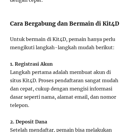
dengan cepat.
Cara Bergabung dan Bermain di Kit4D
Untuk bermain di Kit4D, pemain hanya perlu
mengikuti langkah-langkah mudah berikut:
1. Registrasi Akun
Langkah pertama adalah membuat akun di
situs Kit4D. Proses pendaftaran sangat mudah
dan cepat, cukup dengan mengisi informasi
dasar seperti nama, alamat email, dan nomor
telepon.
2. Deposit Dana
Setelah mendaftar, pemain bisa melakukan