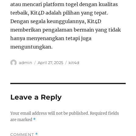
atau mencari platform togel dengan kualitas
terbaik, Kit4D adalah pilihan yang tepat.
Dengan segala keunggulannya, Kit4D
memberikan pengalaman bermain yang tidak
hanya menyenangkan tetapi juga
menguntungkan.
Author
Posted
Tags
admin
April 27, 2025
kit4d
on
Leave a Reply
Your email address will not be published.
Required fields
are marked
*
COMMENT
*