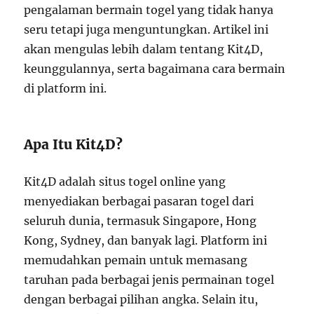
pengalaman bermain togel yang tidak hanya
seru tetapi juga menguntungkan. Artikel ini
akan mengulas lebih dalam tentang Kit4D,
keunggulannya, serta bagaimana cara bermain
di platform ini.
Apa Itu Kit4D?
Kit4D adalah situs togel online yang
menyediakan berbagai pasaran togel dari
seluruh dunia, termasuk Singapore, Hong
Kong, Sydney, dan banyak lagi. Platform ini
memudahkan pemain untuk memasang
taruhan pada berbagai jenis permainan togel
dengan berbagai pilihan angka. Selain itu,