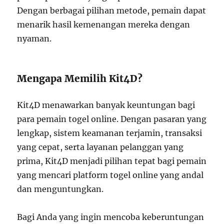
Dengan berbagai pilihan metode, pemain dapat
menarik hasil kemenangan mereka dengan
nyaman.
Mengapa Memilih Kit4D?
Kit4D menawarkan banyak keuntungan bagi
para pemain togel online. Dengan pasaran yang
lengkap, sistem keamanan terjamin, transaksi
yang cepat, serta layanan pelanggan yang
prima, Kit4D menjadi pilihan tepat bagi pemain
yang mencari platform togel online yang andal
dan menguntungkan.
Bagi Anda yang ingin mencoba keberuntungan