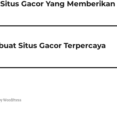
 Situs Gacor Yang Memberikan
uat Situs Gacor Terpercaya
by WordPress