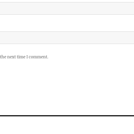
 the next time I comment.