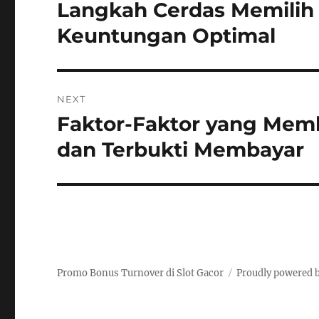
navigation
Langkah Cerdas Memilih
Previous
post:
Keuntungan Optimal
NEXT
Faktor-Faktor yang Memb
Next
post:
dan Terbukti Membayar
Promo Bonus Turnover di Slot Gacor
Proudly powered 