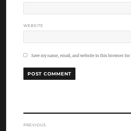
WEBSITE
Save my name, email, and website in this browser for
Post
PREVIOUS