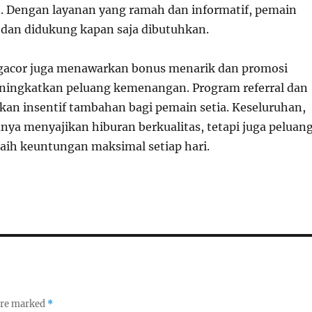
 Dengan layanan yang ramah dan informatif, pemain
 dan didukung kapan saja dibutuhkan.
us gacor juga menawarkan bonus menarik dan promosi
ningkatkan peluang kemenangan. Program referral dan
kan insentif tambahan bagi pemain setia. Keseluruhan,
hanya menyajikan hiburan berkualitas, tetapi juga peluan
aih keuntungan maksimal setiap hari.
 are marked
*