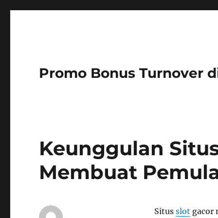
Promo Bonus Turnover di
Keunggulan Situs
Membuat Pemula
Situs
slot
gacor m