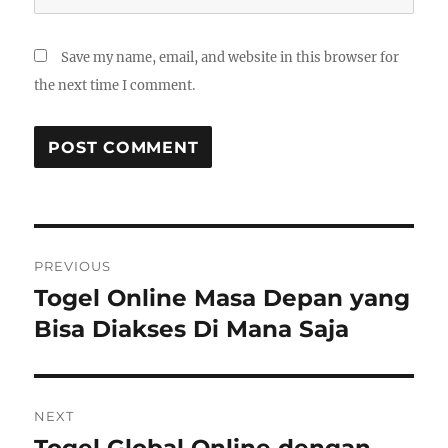
Save my name, email, and website in this browser for
the next time I comment.
Post
PREVIOUS
navigation
Togel Online Masa Depan yang
Previous
post:
Bisa Diakses Di Mana Saja
NEXT
Next