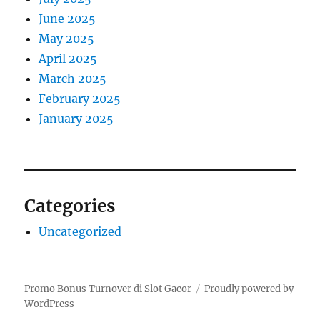
June 2025
May 2025
April 2025
March 2025
February 2025
January 2025
Categories
Uncategorized
Promo Bonus Turnover di Slot Gacor
Proudly powered by
WordPress