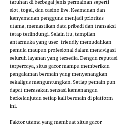
taruhan di berbagai jenis permainan seperti
slot, togel, dan casino live. Keamanan dan
kenyamanan pengguna menjadi prioritas
utama, memastikan data pribadi dan transaksi
tetap terlindungi. Selain itu, tampilan
antarmuka yang user-friendly memudahkan
pemula maupun profesional dalam menavigasi
seluruh layanan yang tersedia. Dengan reputasi
terpercaya, situs gacor mampu memberikan
pengalaman bermain yang menyenangkan
sekaligus menguntungkan. Setiap pemain pun
dapat merasakan sensasi kemenangan
berkelanjutan setiap kali bermain di platform
ini.
Faktor utama yang membuat situs gacor