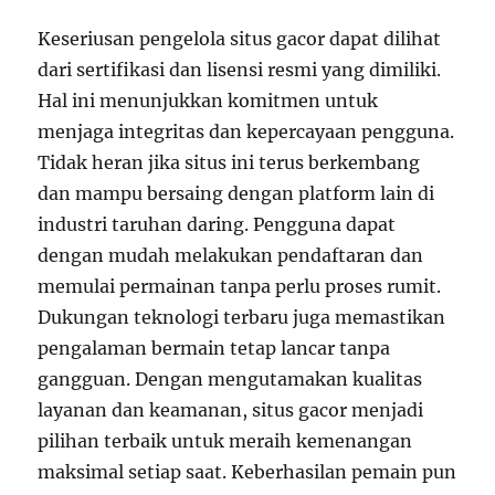
Keseriusan pengelola situs gacor dapat dilihat
dari sertifikasi dan lisensi resmi yang dimiliki.
Hal ini menunjukkan komitmen untuk
menjaga integritas dan kepercayaan pengguna.
Tidak heran jika situs ini terus berkembang
dan mampu bersaing dengan platform lain di
industri taruhan daring. Pengguna dapat
dengan mudah melakukan pendaftaran dan
memulai permainan tanpa perlu proses rumit.
Dukungan teknologi terbaru juga memastikan
pengalaman bermain tetap lancar tanpa
gangguan. Dengan mengutamakan kualitas
layanan dan keamanan, situs gacor menjadi
pilihan terbaik untuk meraih kemenangan
maksimal setiap saat. Keberhasilan pemain pun