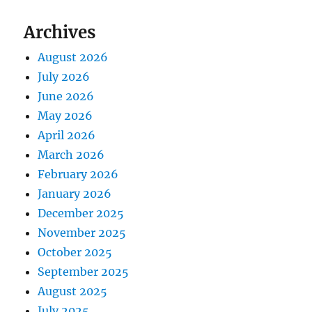
Archives
August 2026
July 2026
June 2026
May 2026
April 2026
March 2026
February 2026
January 2026
December 2025
November 2025
October 2025
September 2025
August 2025
July 2025