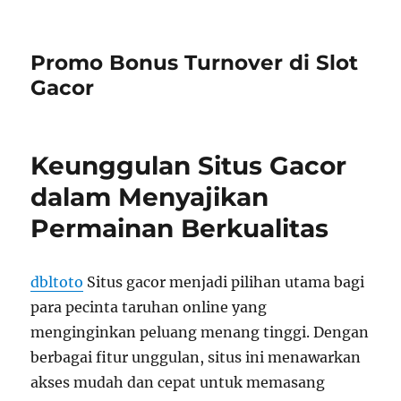
Promo Bonus Turnover di Slot
Gacor
Keunggulan Situs Gacor
dalam Menyajikan
Permainan Berkualitas
dbltoto
Situs gacor menjadi pilihan utama bagi
para pecinta taruhan online yang
menginginkan peluang menang tinggi. Dengan
berbagai fitur unggulan, situs ini menawarkan
akses mudah dan cepat untuk memasang