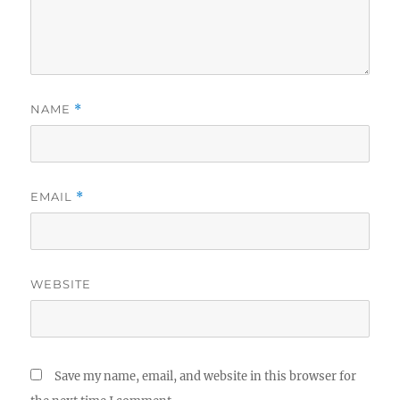
NAME
*
EMAIL
*
WEBSITE
Save my name, email, and website in this browser for