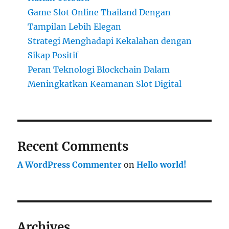
Game Slot Online Thailand Dengan
Tampilan Lebih Elegan
Strategi Menghadapi Kekalahan dengan
Sikap Positif
Peran Teknologi Blockchain Dalam
Meningkatkan Keamanan Slot Digital
Recent Comments
A WordPress Commenter
on
Hello world!
Archives