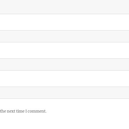
 the next time I comment.