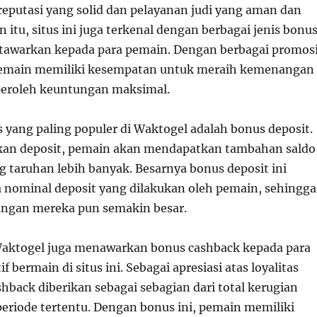
reputasi yang solid dan pelayanan judi yang aman dan
in itu, situs ini juga terkenal dengan berbagai jenis bonu
tawarkan kepada para pemain. Dengan berbagai promos
 pemain memiliki kesempatan untuk meraih kemenangan
eroleh keuntungan maksimal.
 yang paling populer di Waktogel adalah bonus deposit.
an deposit, pemain akan mendapatkan tambahan saldo
taruhan lebih banyak. Besarnya bonus deposit ini
 nominal deposit yang dilakukan oleh pemain, sehingga
ngan mereka pun semakin besar.
Waktogel juga menawarkan bonus cashback kepada para
 bermain di situs ini. Sebagai apresiasi atas loyalitas
hback diberikan sebagai sebagian dari total kerugian
eriode tertentu. Dengan bonus ini, pemain memiliki