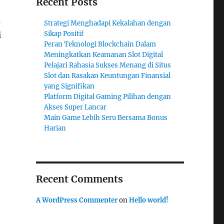
Recent Posts
s
Strategi Menghadapi Kekalahan dengan
Sikap Positif
i
Peran Teknologi Blockchain Dalam
Meningkatkan Keamanan Slot Digital
Pelajari Rahasia Sukses Menang di Situs
Slot dan Rasakan Keuntungan Finansial
yang Signifikan
Platform Digital Gaming Pilihan dengan
Akses Super Lancar
Main Game Lebih Seru Bersama Bonus
Harian
Recent Comments
A WordPress Commenter
on
Hello world!