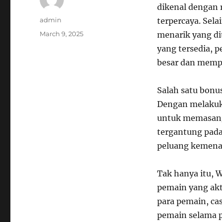
dikenal dengan 
Author
admin
terpercaya. Sela
Posted
March 9, 2025
menarik yang di
on
yang tersedia,
besar dan memp
Salah satu bonus
Dengan melakuk
untuk memasang 
tergantung pada
peluang kemena
Tak hanya itu, 
pemain yang aktif
para pemain, cas
pemain selama p