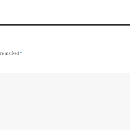
 are marked
*