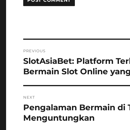
Post
PREVIOUS
navigation
SlotAsiaBet: Platform T
Previous
post:
Bermain Slot Online yan
NEXT
Pengalaman Bermain di 
Next
post:
Menguntungkan