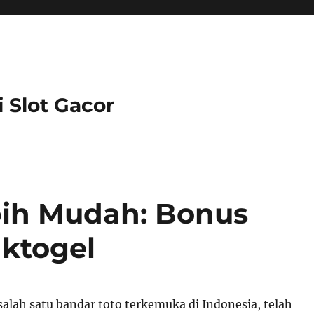
 Slot Gacor
ih Mudah: Bonus
ktogel
 salah satu bandar toto terkemuka di Indonesia, telah