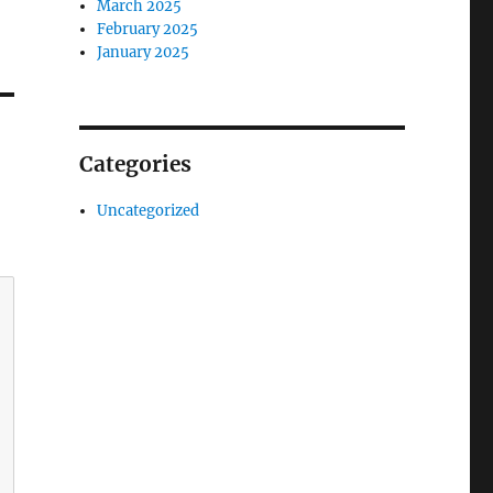
March 2025
February 2025
January 2025
Categories
Uncategorized