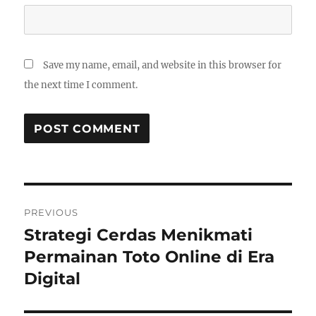
Save my name, email, and website in this browser for
the next time I comment.
Post
PREVIOUS
navigation
Strategi Cerdas Menikmati
Previous
post:
Permainan Toto Online di Era
Digital