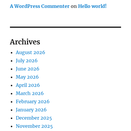
A WordPress Commenter
on
Hello world!
Archives
August 2026
July 2026
June 2026
May 2026
April 2026
March 2026
February 2026
January 2026
December 2025
November 2025