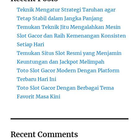
Teknik Mengatur Strategi Taruhan agar
Tetap Stabil dalam Jangka Panjang
Temukan Teknik Jitu Mengalahkan Mesin
Slot Gacor dan Raih Kemenangan Konsisten
Setiap Hari
Temukan Situs Slot Resmi yang Menjamin
Keuntungan dan Jackpot Melimpah
Toto Slot Gacor Modern Dengan Platform
Terbaru Hari Ini
Toto Slot Gacor Dengan Berbagai Tema
Favorit Masa Kini
Recent Comments