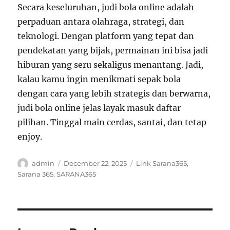
Secara keseluruhan, judi bola online adalah
perpaduan antara olahraga, strategi, dan
teknologi. Dengan platform yang tepat dan
pendekatan yang bijak, permainan ini bisa jadi
hiburan yang seru sekaligus menantang. Jadi,
kalau kamu ingin menikmati sepak bola
dengan cara yang lebih strategis dan berwarna,
judi bola online jelas layak masuk daftar
pilihan. Tinggal main cerdas, santai, dan tetap
enjoy.
Author
Posted
Tags
admin
December 22, 2025
Link Sarana365
,
on
Sarana 365
,
SARANA365