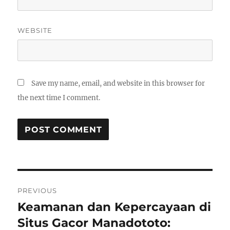
WEBSITE
Save my name, email, and website in this browser for
the next time I comment.
Post
PREVIOUS
navigation
Keamanan dan Kepercayaan di
Previous
post:
Situs Gacor Manadototo: