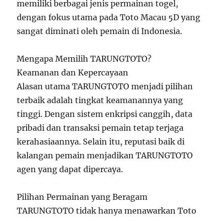
memiliki berbagai jenis permainan togel,
dengan fokus utama pada Toto Macau 5D yang
sangat diminati oleh pemain di Indonesia.
Mengapa Memilih TARUNGTOTO?
Keamanan dan Kepercayaan
Alasan utama TARUNGTOTO menjadi pilihan
terbaik adalah tingkat keamanannya yang
tinggi. Dengan sistem enkripsi canggih, data
pribadi dan transaksi pemain tetap terjaga
kerahasiaannya. Selain itu, reputasi baik di
kalangan pemain menjadikan TARUNGTOTO
agen yang dapat dipercaya.
Pilihan Permainan yang Beragam
TARUNGTOTO tidak hanya menawarkan Toto