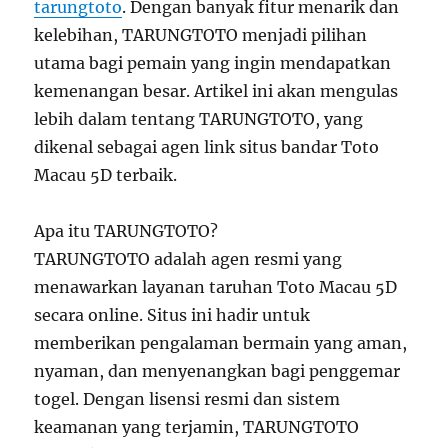
tarungtoto
. Dengan banyak fitur menarik dan
kelebihan, TARUNGTOTO menjadi pilihan
utama bagi pemain yang ingin mendapatkan
kemenangan besar. Artikel ini akan mengulas
lebih dalam tentang TARUNGTOTO, yang
dikenal sebagai agen link situs bandar Toto
Macau 5D terbaik.
Apa itu TARUNGTOTO?
TARUNGTOTO adalah agen resmi yang
menawarkan layanan taruhan Toto Macau 5D
secara online. Situs ini hadir untuk
memberikan pengalaman bermain yang aman,
nyaman, dan menyenangkan bagi penggemar
togel. Dengan lisensi resmi dan sistem
keamanan yang terjamin, TARUNGTOTO