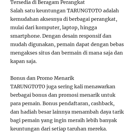
Tersedia di Beragam Perangkat
Salah satu keuntungan TARUNGTOTO adalah
kemudahan aksesnya di berbagai perangkat,
mulai dari komputer, laptop, hingga
smartphone. Dengan desain responsif dan
mudah digunakan, pemain dapat dengan bebas
mengakses situs dan bermain di mana saja dan
kapan saja.
Bonus dan Promo Menarik
TARUNGTOTO juga sering kali menawarkan
berbagai bonus dan promosi menarik untuk
para pemain. Bonus pendaftaran, cashback,
dan hadiah besar lainnya menambah daya tarik
bagi pemain yang ingin meraih lebih banyak
keuntungan dari setiap taruhan mereka.