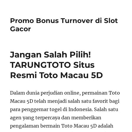
Promo Bonus Turnover di Slot
Gacor
Jangan Salah Pilih!
TARUNGTOTO Situs
Resmi Toto Macau 5D
Dalam dunia perjudian online, permainan Toto
Macau 5D telah menjadi salah satu favorit bagi
para penggemar togel di Indonesia. Salah satu
agen yang terpercaya dan memberikan
pengalaman bermain Toto Macau 5D adalah