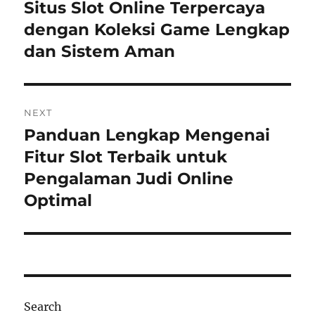
navigation
Situs Slot Online Terpercaya
Previous
post:
dengan Koleksi Game Lengkap
dan Sistem Aman
NEXT
Panduan Lengkap Mengenai
Next
post:
Fitur Slot Terbaik untuk
Pengalaman Judi Online
Optimal
Search