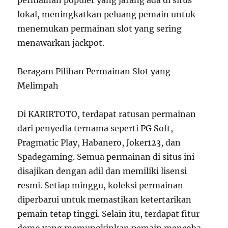
permainan populer yang jarang ada di situs
lokal, meningkatkan peluang pemain untuk
menemukan permainan slot yang sering
menawarkan jackpot.
Beragam Pilihan Permainan Slot yang
Melimpah
Di KARIRTOTO, terdapat ratusan permainan
dari penyedia ternama seperti PG Soft,
Pragmatic Play, Habanero, Joker123, dan
Spadegaming. Semua permainan di situs ini
disajikan dengan adil dan memiliki lisensi
resmi. Setiap minggu, koleksi permainan
diperbarui untuk memastikan ketertarikan
pemain tetap tinggi. Selain itu, terdapat fitur