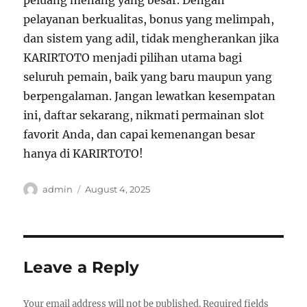
peluang menang yang besar. Dengan
pelayanan berkualitas, bonus yang melimpah,
dan sistem yang adil, tidak mengherankan jika
KARIRTOTO menjadi pilihan utama bagi
seluruh pemain, baik yang baru maupun yang
berpengalaman. Jangan lewatkan kesempatan
ini, daftar sekarang, nikmati permainan slot
favorit Anda, dan capai kemenangan besar
hanya di KARIRTOTO!
Author
Posted
admin
August 4, 2025
on
Leave a Reply
Your email address will not be published.
Required fields