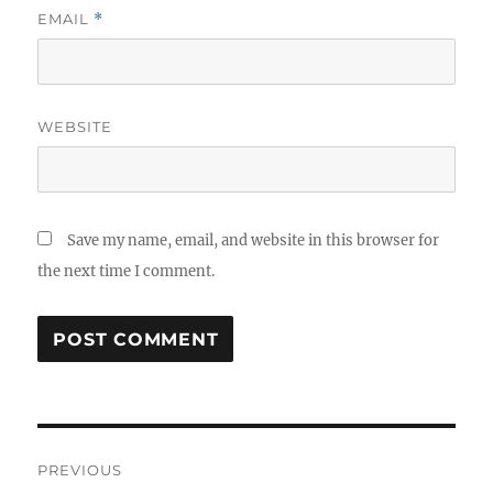
EMAIL
*
WEBSITE
Save my name, email, and website in this browser for
the next time I comment.
Post
PREVIOUS