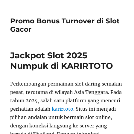
Promo Bonus Turnover di Slot
Gacor
Jackpot Slot 2025
Numpuk di KARIRTOTO
Perkembangan permainan slot daring semakin
pesat, terutama di wilayah Asia Tenggara. Pada
tahun 2025, salah satu platform yang mencuri
perhatian adalah
karirtoto
. Situs ini menjadi
pilihan andalan untuk bermain slot online,
dengan koneksi langsung ke server yang