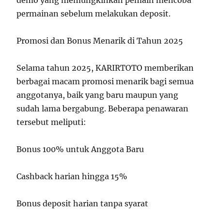
demo yang memungkinkan pemain mencoba
permainan sebelum melakukan deposit.
Promosi dan Bonus Menarik di Tahun 2025
Selama tahun 2025, KARIRTOTO memberikan
berbagai macam promosi menarik bagi semua
anggotanya, baik yang baru maupun yang
sudah lama bergabung. Beberapa penawaran
tersebut meliputi:
Bonus 100% untuk Anggota Baru
Cashback harian hingga 15%
Bonus deposit harian tanpa syarat