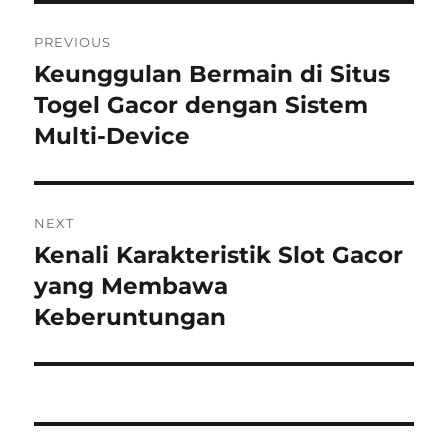
Post
PREVIOUS
navigation
Keunggulan Bermain di Situs
Previous
post:
Togel Gacor dengan Sistem
Multi-Device
NEXT
Kenali Karakteristik Slot Gacor
Next
post:
yang Membawa
Keberuntungan