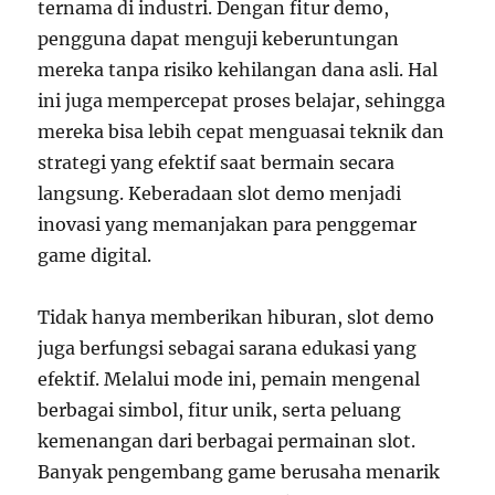
ternama di industri. Dengan fitur demo,
pengguna dapat menguji keberuntungan
mereka tanpa risiko kehilangan dana asli. Hal
ini juga mempercepat proses belajar, sehingga
mereka bisa lebih cepat menguasai teknik dan
strategi yang efektif saat bermain secara
langsung. Keberadaan slot demo menjadi
inovasi yang memanjakan para penggemar
game digital.
Tidak hanya memberikan hiburan, slot demo
juga berfungsi sebagai sarana edukasi yang
efektif. Melalui mode ini, pemain mengenal
berbagai simbol, fitur unik, serta peluang
kemenangan dari berbagai permainan slot.
Banyak pengembang game berusaha menarik