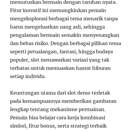
memutuskan bermain dengan taruhan nyata.
Fitur inovatif ini memungkinkan pemain
mengeksplorasi berbagai tema menarik tanpa
harus mengeluarkan uang asli, sehingga
pengalaman bermain semakin menyenangkan
dan bebas risiko. Dengan berbagai pilihan tema
seperti petualangan, fantasi, hingga budaya
populer, slot menawarkan variasi yang tak
terbatas untuk memuaskan hasrat hiburan
setiap individu.
Keuntungan utama dari slot demo terletak
pada kemampuannya memberikan gambaran
lengkap tentang mekanisme permainan.
Pemain bisa belajar cara kerja kombinasi
simbol, fitur bonus, serta strategi terbaik