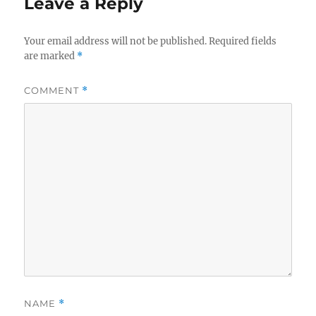
Leave a Reply
Your email address will not be published.
Required fields
are marked
*
COMMENT
*
NAME
*