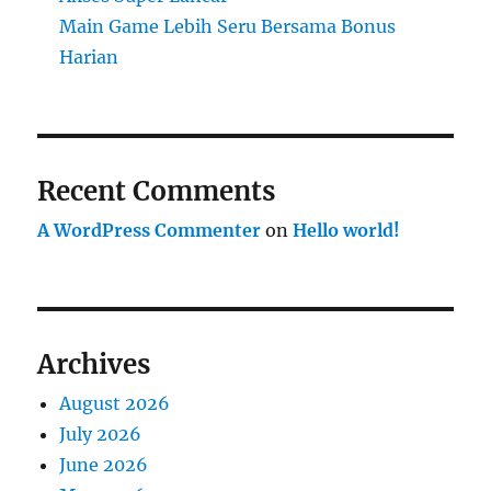
Main Game Lebih Seru Bersama Bonus
Harian
Recent Comments
A WordPress Commenter
on
Hello world!
Archives
August 2026
July 2026
June 2026