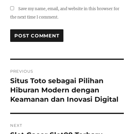
Save my name, email, and website in this browser for
the next time I comment.
Post
PREVIOUS
navigation
Situs Toto sebagai Pilihan
Previous
post:
Hiburan Modern dengan
Keamanan dan Inovasi Digital
NEXT