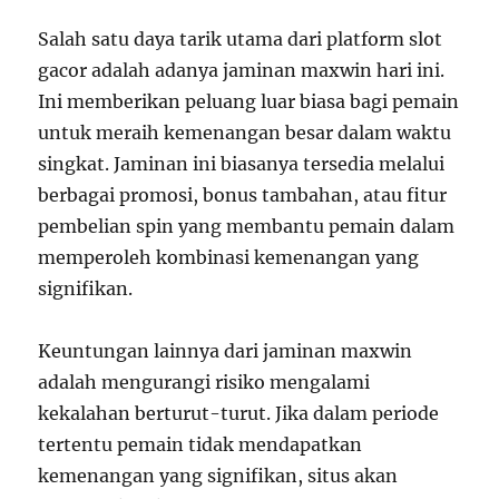
Salah satu daya tarik utama dari platform slot
gacor adalah adanya jaminan maxwin hari ini.
Ini memberikan peluang luar biasa bagi pemain
untuk meraih kemenangan besar dalam waktu
singkat. Jaminan ini biasanya tersedia melalui
berbagai promosi, bonus tambahan, atau fitur
pembelian spin yang membantu pemain dalam
memperoleh kombinasi kemenangan yang
signifikan.
Keuntungan lainnya dari jaminan maxwin
adalah mengurangi risiko mengalami
kekalahan berturut-turut. Jika dalam periode
tertentu pemain tidak mendapatkan
kemenangan yang signifikan, situs akan