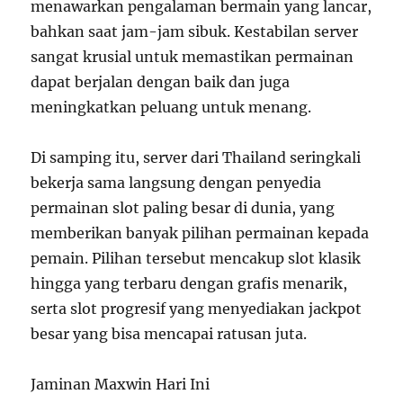
menawarkan pengalaman bermain yang lancar,
bahkan saat jam-jam sibuk. Kestabilan server
sangat krusial untuk memastikan permainan
dapat berjalan dengan baik dan juga
meningkatkan peluang untuk menang.
Di samping itu, server dari Thailand seringkali
bekerja sama langsung dengan penyedia
permainan slot paling besar di dunia, yang
memberikan banyak pilihan permainan kepada
pemain. Pilihan tersebut mencakup slot klasik
hingga yang terbaru dengan grafis menarik,
serta slot progresif yang menyediakan jackpot
besar yang bisa mencapai ratusan juta.
Jaminan Maxwin Hari Ini