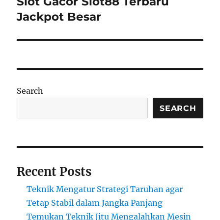
Slot Gacor Slot88 Terbaru
Next
post:
Jackpot Besar
Search
SEARCH
Recent Posts
Teknik Mengatur Strategi Taruhan agar
Tetap Stabil dalam Jangka Panjang
Temukan Teknik Jitu Mengalahkan Mesin