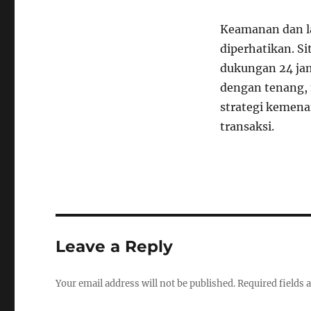
Keamanan dan la
diperhatikan. S
dukungan 24 ja
dengan tenang, 
strategi kemen
transaksi.
Leave a Reply
Your email address will not be published.
Required fields