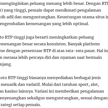
g menginginkan peluang menang lebih besar. Dengan RT
er) yang tinggi, pemain dapat menikmati pengalaman
bih adil dan menguntungkan. Keuntungan utama situs i
pengembalian kemenangan yang lebih optimal.
oto RTP tinggi juga berarti meningkatkan peluang
menangan besar secara konsisten. Banyak platform
 dengan persentase RTP di atas rata-rata pasar. Hal in
merasa lebih percaya diri dan nyaman saat bermain
njang.
s toto RTP tinggi biasanya menyediakan berbagai jenis
enarik dan variatif. Mulai dari taruhan sport, slot,
n kasino lainnya. Variasi ini memberikan pengalaman
enyenangkan sekaligus menguntungkan, sesuai dengan
trategi setiap pemain.