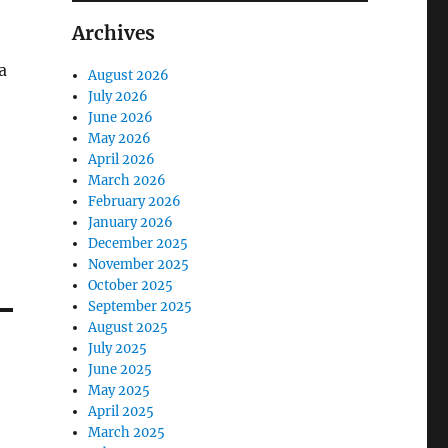
Archives
a
August 2026
July 2026
June 2026
May 2026
April 2026
March 2026
February 2026
January 2026
December 2025
November 2025
October 2025
September 2025
August 2025
July 2025
June 2025
May 2025
April 2025
March 2025