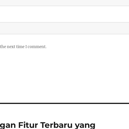
 the next time I comment.
an Fitur Terbaru yang