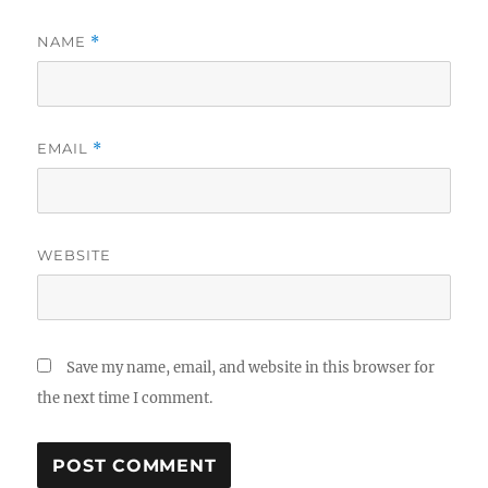
NAME
*
EMAIL
*
WEBSITE
Save my name, email, and website in this browser for
the next time I comment.